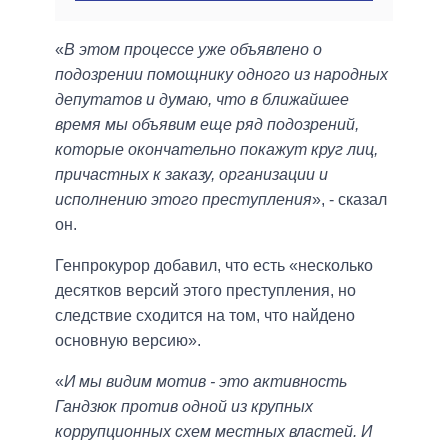
«
В этом процессе уже объявлено о
подозрении помощнику одного из народных
депутатов и думаю, что в ближайшее
время мы объявим еще ряд подозрений,
которые окончательно покажут круг лиц,
причастных к заказу, организации и
исполнению этого преступления
», - сказал
он.
Генпрокурор добавил, что есть «несколько
десятков версий этого преступления, но
следствие сходится на том, что найдено
основную версию».
«
И мы видим мотив - это активность
Гандзюк против одной из крупных
коррупционных схем местных властей. И