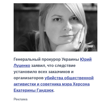
Генеральный прокурор Украины
Юрий
Луценко
заявил, что следствие
установило всех заказчиков и
организаторов
убийства общественной
активистки и советника мэра Херсона
Екатерины Гандзюк
.