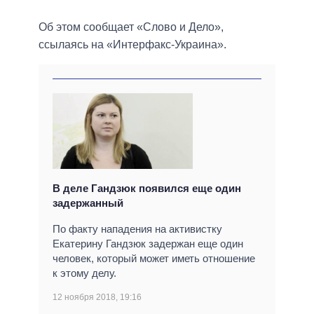
Об этом сообщает «Слово и Дело»,
ссылаясь на «Интерфакс-Украина».
В деле Гандзюк появился еще один
задержанный
По факту нападения на активистку
Екатерину Гандзюк задержан еще один
человек, который может иметь отношение
к этому делу.
12 ноября 2018, 19:16