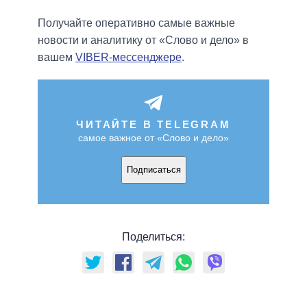
Получайте оперативно самые важные
новости и аналитику от «Слово и дело» в
вашем
VIBER-мессенджере
.
ЧИТАЙТЕ В TELEGRAM
самое важное от «Слово и дело»
Подписаться
Поделиться: