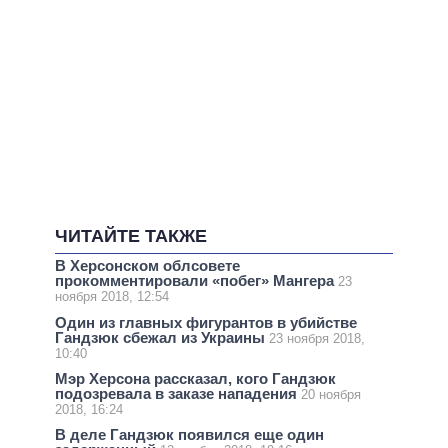
ЧИТАЙТЕ ТАКЖЕ
В Херсонском облсовете
прокомментировали «побег» Мангера
23
ноября 2018, 12:54
Один из главных фигурантов в убийстве
Гандзюк сбежал из Украины
23 ноября 2018,
10:40
Мэр Херсона рассказал, кого Гандзюк
подозревала в заказе нападения
20 ноября
2018, 16:24
В деле Гандзюк появился еще один