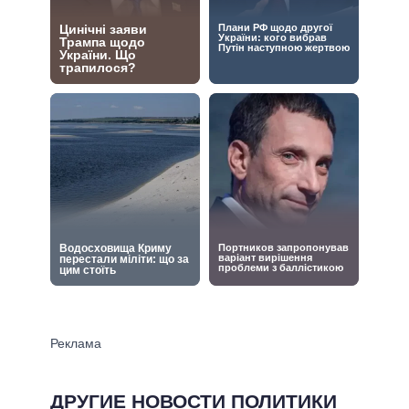
ДРУГИЕ НОВОСТИ ПОЛИТИКИ