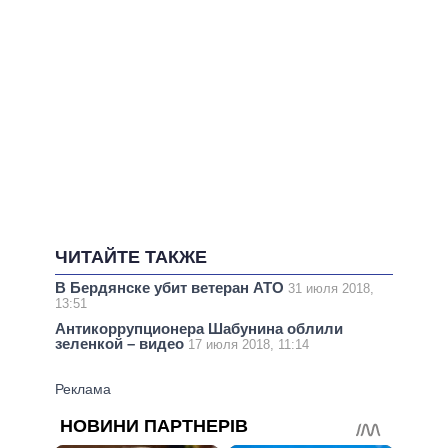
ЧИТАЙТЕ ТАКЖЕ
В Бердянске убит ветеран АТО
31 июля 2018,
13:51
Антикоррупционера Шабунина облили
зеленкой – видео
17 июля 2018, 11:14