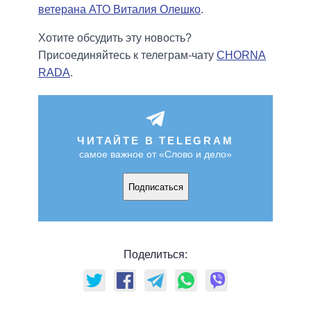
ветерана АТО Виталия Олешко
.
Хотите обсудить эту новость?
Присоединяйтесь к телеграм-чату
CHORNA
RADA
.
ЧИТАЙТЕ В TELEGRAM
самое важное от «Слово и дело»
Подписаться
Поделиться: