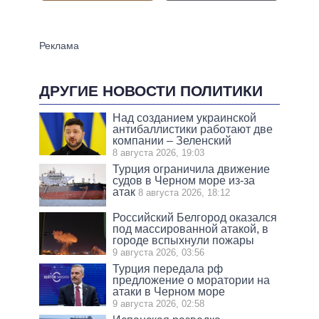
ДРУГИЕ НОВОСТИ ПОЛИТИКИ
Над созданием украинской
антибаллистики работают две
компании – Зеленский
8 августа 2026, 19:03
Турция ограничила движение
судов в Черном море из-за
атак
8 августа 2026, 18:12
Российский Белгород оказался
под массированной атакой, в
городе вспыхнули пожары
9 августа 2026, 03:56
Турция передала рф
предложение о моратории на
атаки в Черном море
9 августа 2026, 02:58