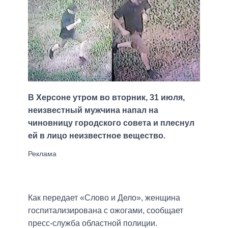
В Херсоне утром во вторник, 31 июля,
неизвестный мужчина напал на
чиновницу городского совета и плеснул
ей в лицо неизвестное вещество.
Как передает «Слово и Дело», женщина
госпитализирована с ожогами, сообщает
пресс-служба областной полиции.