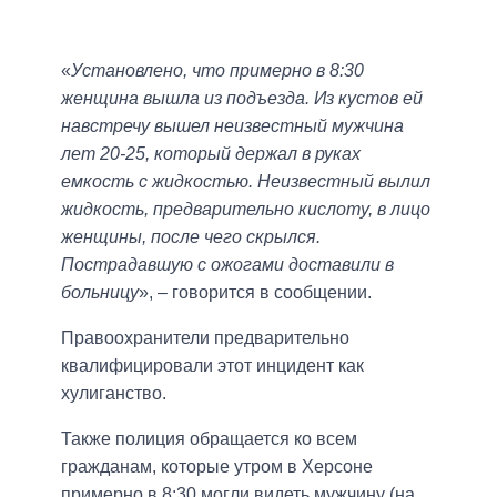
«
Установлено, что примерно в 8:30
женщина вышла из подъезда. Из кустов ей
навстречу вышел неизвестный мужчина
лет 20-25, который держал в руках
емкость с жидкостью. Неизвестный вылил
жидкость, предварительно кислоту, в лицо
женщины, после чего скрылся.
Пострадавшую с ожогами доставили в
больницу
», – говорится в сообщении.
Правоохранители предварительно
квалифицировали этот инцидент как
хулиганство.
Также полиция обращается ко всем
гражданам, которые утром в Херсоне
примерно в 8:30 могли видеть мужчину (на