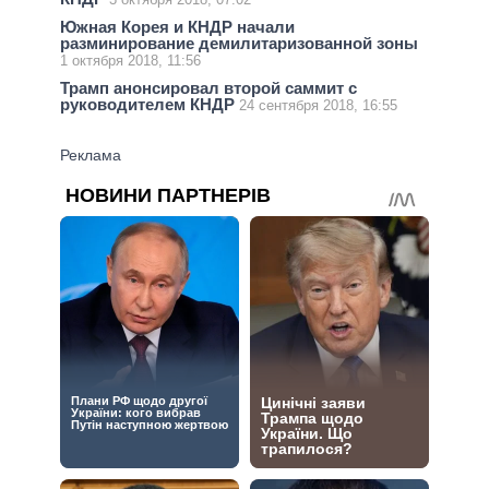
Южная Корея и КНДР начали
разминирование демилитаризованной зоны
1 октября 2018, 11:56
Трамп анонсировал второй саммит с
руководителем КНДР
24 сентября 2018, 16:55