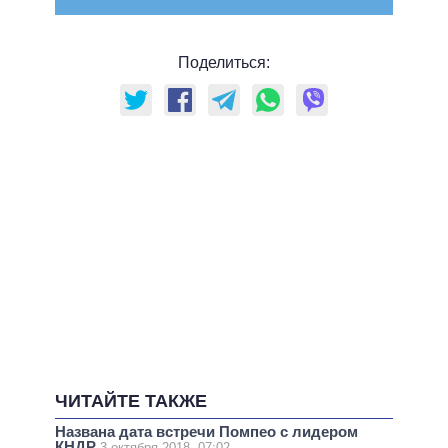
Поделиться:
ЧИТАЙТЕ ТАКЖЕ
Названа дата встречи Помпео с лидером
КНДР
3 октября 2018, 07:02