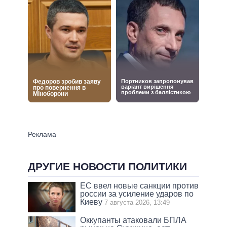
ДРУГИЕ НОВОСТИ ПОЛИТИКИ
ЕС ввел новые санкции против
россии за усиление ударов по
Киеву
7 августа 2026, 13:49
Оккупанты атаковали БПЛА