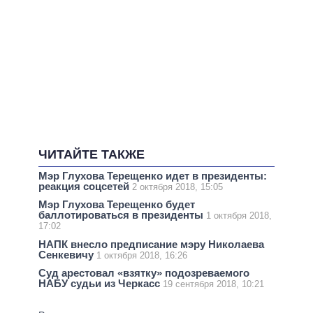
ЧИТАЙТЕ ТАКЖЕ
Мэр Глухова Терещенко идет в президенты:
реакция соцсетей
2 октября 2018, 15:05
Мэр Глухова Терещенко будет
баллотироваться в президенты
1 октября 2018,
17:02
НАПК внесло предписание мэру Николаева
Сенкевичу
1 октября 2018, 16:26
Суд арестовал «взятку» подозреваемого
НАБУ судьи из Черкасс
19 сентября 2018, 10:21