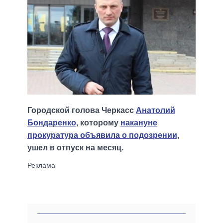
Городской голова Черкасс
Анатолий
Бондаренко
, которому
накануне
прокуратура объявила о подозрении
,
ушел в отпуск на месяц.