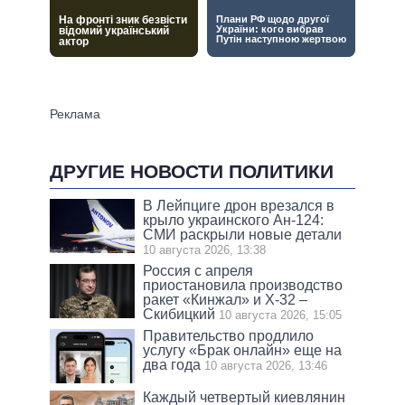
ДРУГИЕ НОВОСТИ ПОЛИТИКИ
В Лейпциге дрон врезался в
крыло украинского Ан-124:
СМИ раскрыли новые детали
10 августа 2026, 13:38
Россия с апреля
приостановила производство
ракет «Кинжал» и Х-32 –
Скибицкий
10 августа 2026, 15:05
Правительство продлило
услугу «Брак онлайн» еще на
два года
10 августа 2026, 13:46
Каждый четвертый киевлянин