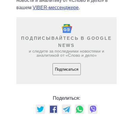
новости и аналитику от «Слово и дело» в
вашем
VIBER-мессенджере
.
ПОДПИСЫВАЙТЕСЬ В GOOGLE
NEWS
и следите за последними новостями и
аналитикой от «Слово и дело»
Подписаться
Поделиться: