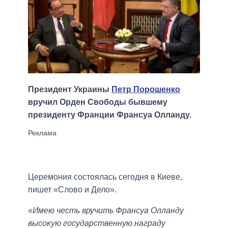
Президент Украины
Петр Порошенко
вручил Орден Свободы бывшему
президенту Франции Франсуа Олланду.
Церемония состоялась сегодня в Киеве,
пишет «Слово и Дело».
«
Имею честь вручить Франсуа Олланду
высокую государственную награду