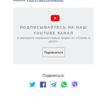
ПОДПИСЫВАЙТЕСЬ НА НАШ
YOUTUBE КАНАЛ
и смотрите первыми новые видео от «Слово и
дело»
Подписаться
Поделиться: