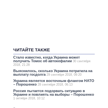
ЧИТАЙТЕ ТАКЖЕ
Стало известно, когда Украина может
получить Томос об автокефалии
30 сентября
2018, 21:28
Выяснилось, сколько Украина потратила на
выплату госдолга
29 сентября 2018, 09:20
Украина является восточным флангом НАТО
– Порошенко
28 сентября 2018, 06:13
Россия пытается подорвать ситуацию в
Украине и повлиять на выборы – Порошенко
1 октября 2018, 10:12