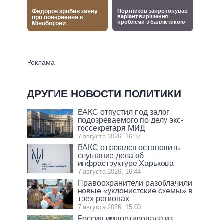
ДРУГИЕ НОВОСТИ ПОЛИТИКИ
ВАКС отпустил под залог
подозреваемого по делу экс-
госсекретаря МИД
7 августа 2026, 16:37
ВАКС отказался остановить
слушание дела об
инфраструктуре Харькова
7 августа 2026, 16:44
Правоохранители разоблачили
новые «уклонистские схемы» в
трех регионах
7 августа 2026, 15:00
Россия импортировала из