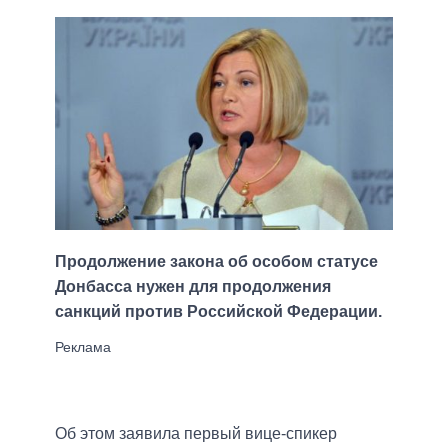
Продолжение закона об особом статусе
Донбасса нужен для продолжения
санкций против Российской Федерации.
Об этом заявила первый вице-спикер