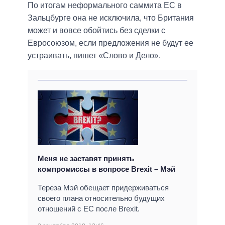
По итогам неформального саммита ЕС в
Зальцбурге она не исключила, что Британия
может и вовсе обойтись без сделки с
Евросоюзом, если предложения не будут ее
устраивать, пишет «Слово и Дело».
Меня не заставят принять
компромиссы в вопросе Brexit – Мэй
Тереза Мэй обещает придерживаться
своего плана относительно будущих
отношений с ЕС после Brexit.