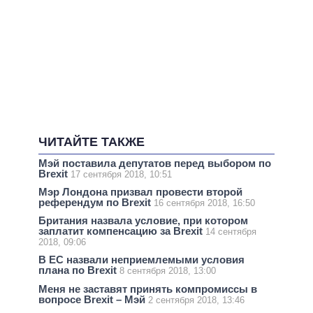
ЧИТАЙТЕ ТАКЖЕ
Мэй поставила депутатов перед выбором по
Brexit
17 сентября 2018, 10:51
Мэр Лондона призвал провести второй
референдум по Brexit
16 сентября 2018, 16:50
Британия назвала условие, при котором
заплатит компенсацию за Brexit
14 сентября
2018, 09:06
В ЕС назвали неприемлемыми условия
плана по Brexit
8 сентября 2018, 13:00
Меня не заставят принять компромиссы в
вопросе Brexit – Мэй
2 сентября 2018, 13:46