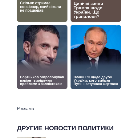
ДРУГИЕ НОВОСТИ ПОЛИТИКИ