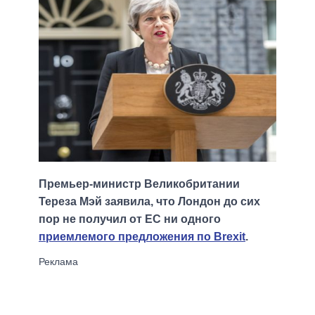
Премьер-министр Великобритании
Тереза Мэй заявила, что Лондон до сих
пор не получил от ЕС ни одного
приемлемого предложения по Brexit
.