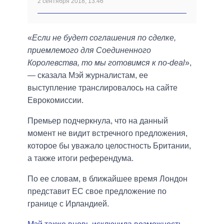
2 сентября 2018, 13:46
«
Если не будет соглашения по сделке,
приемлемого для Соединенного
Королевства, то мы готовимся к no-deal
»,
— сказала Мэй журналистам, ее
выступление транслировалось на сайте
Еврокомиссии.
Премьер подчеркнула, что на данный
момент не видит встречного предложения,
которое бы уважало целостность Британии,
а также итоги референдума.
По ее словам, в ближайшее время Лондон
представит ЕС свое предложение по
границе с Ирландией.