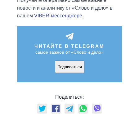
Получайте оперативно самые важные
новости и аналитику от «Слово и дело» в
вашем
VIBER-мессенджере
.
ЧИТАЙТЕ В TELEGRAM
самое важное от «Слово и дело»
Подписаться
Поделиться: