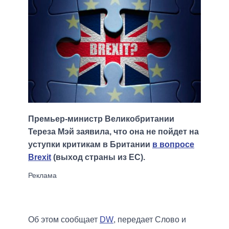
Премьер-министр Великобритании
Тереза Мэй заявила, что она не пойдет на
уступки критикам в Британии
в вопросе
Brexit
(выход страны из ЕС).
Об этом сообщает
DW
, передает Слово и