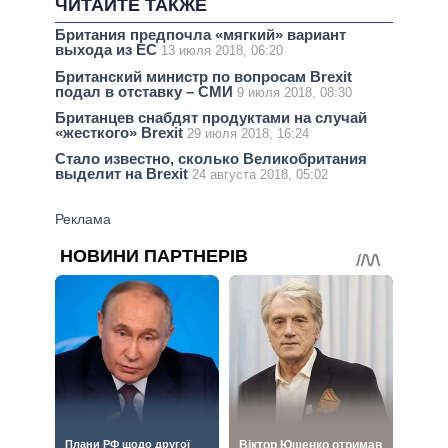
ЧИТАЙТЕ ТАКЖЕ
Британия предпочла «мягкий» вариант
выхода из ЕС
13 июля 2018, 06:20
Британский министр по вопросам Brexit
подал в отставку – СМИ
9 июля 2018, 08:30
Британцев снабдят продуктами на случай
«жесткого» Brexit
29 июля 2018, 16:24
Стало известно, сколько Великобритания
выделит на Brexit
24 августа 2018, 05:02