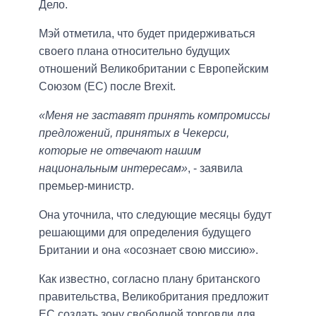
Дело.
Мэй отметила, что будет придерживаться
своего плана относительно будущих
отношений Великобритании с Европейским
Союзом (ЕС) после Brexit.
«Меня не заставят принять компромиссы
предложений, принятых в Чекерси,
которые не отвечают нашим
национальным интересам»
, - заявила
премьер-министр.
Она уточнила, что следующие месяцы будут
решающими для определения будущего
Британии и она «осознает свою миссию».
Как известно, согласно плану британского
правительства, Великобритания предложит
ЕС создать зону свободной торговли для