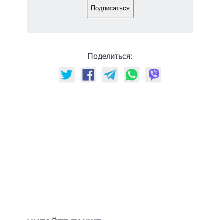
Подписаться
Поделиться: