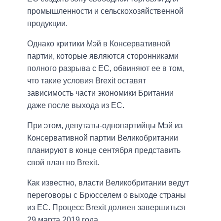
промышленности и сельскохозяйственной
продукции.
Однако критики Мэй в Консервативной
партии, которые являются сторонниками
полного разрыва с ЕС, обвиняют ее в том,
что такие условия Brexit оставят
зависимость части экономики Британии
даже после выхода из ЕС.
При этом, депутаты-однопартийцы Мэй из
Консервативной партии Великобритании
планируют в конце сентября представить
свой план по Brexit.
Как известно, власти Великобритании ведут
переговоры с Брюсселем о выходе страны
из ЕС. Процесс Brexit должен завершиться
29 марта 2019 года.