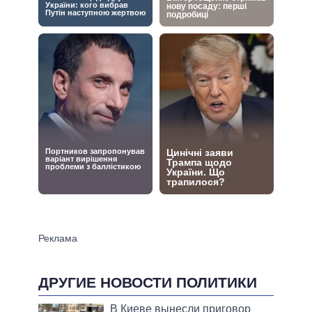
ДРУГИЕ НОВОСТИ ПОЛИТИКИ
В Киеве вынесли приговор