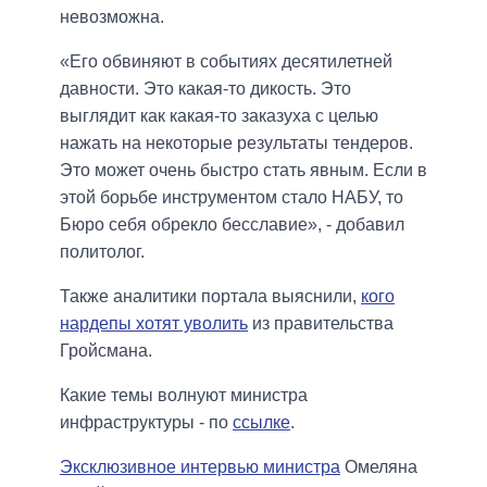
невозможна.
«Его обвиняют в событиях десятилетней
давности. Это какая-то дикость. Это
выглядит как какая-то заказуха с целью
нажать на некоторые результаты тендеров.
Это может очень быстро стать явным. Если в
этой борьбе инструментом стало НАБУ, то
Бюро себя обрекло бесславие», - добавил
политолог.
Также аналитики портала выяснили,
кого
нардепы хотят уволить
из правительства
Гройсмана.
Какие темы волнуют министра
инфраструктуры - по
ссылке
.
Эксклюзивное интервью министра
Омеляна