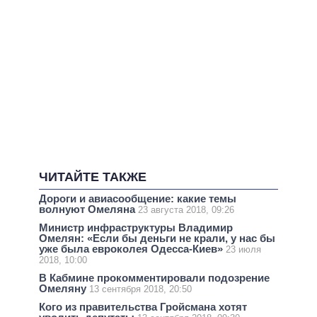
ЧИТАЙТЕ ТАКЖЕ
Дороги и авиасообщение: какие темы
волнуют Омеляна
23 августа 2018, 09:26
Министр инфраструктуры Владимир
Омелян: «Если бы деньги не крали, у нас бы
уже была евроколея Одесса-Киев»
23 июля
2018, 10:00
В Кабмине прокомментировали подозрение
Омеляну
13 сентября 2018, 20:50
Кого из правительства Гройсмана хотят