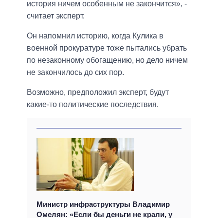
история ничем особенным не закончится», -
считает эксперт.
Он напомнил историю, когда Кулика в
военной прокуратуре тоже пытались убрать
по незаконному обогащению, но дело ничем
не закончилось до сих пор.
Возможно, предположил эксперт, будут
какие-то политические последствия.
Министр инфраструктуры Владимир
Омелян: «Если бы деньги не крали, у