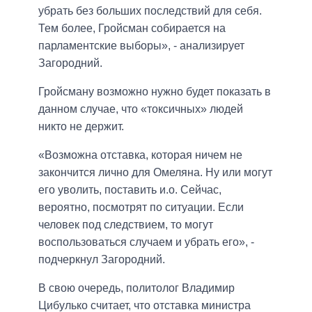
убрать без больших последствий для себя.
Тем более, Гройсман собирается на
парламентские выборы», - анализирует
Загородний.
Гройсману возможно нужно будет показать в
данном случае, что «токсичных» людей
никто не держит.
«Возможна отставка, которая ничем не
закончится лично для Омеляна. Ну или могут
его уволить, поставить и.о. Сейчас,
вероятно, посмотрят по ситуации. Если
человек под следствием, то могут
воспользоваться случаем и убрать его», -
подчеркнул Загородний.
В свою очередь, политолог Владимир
Цибулько считает, что отставка министра