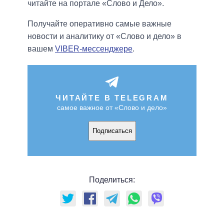
читайте на портале «Слово и Дело».
Получайте оперативно самые важные
новости и аналитику от «Слово и дело» в
вашем
VIBER-мессенджере
.
ЧИТАЙТЕ В TELEGRAM
самое важное от «Слово и дело»
Подписаться
Поделиться: