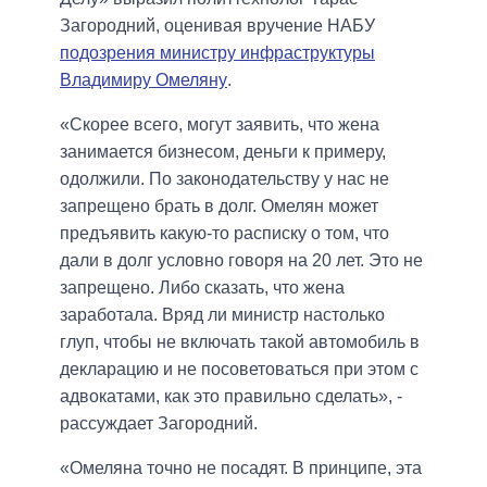
Загородний, оценивая вручение НАБУ
подозрения министру инфраструктуры
Владимиру Омеляну
.
«Скорее всего, могут заявить, что жена
занимается бизнесом, деньги к примеру,
одолжили. По законодательству у нас не
запрещено брать в долг. Омелян может
предъявить какую-то расписку о том, что
дали в долг условно говоря на 20 лет. Это не
запрещено. Либо сказать, что жена
заработала. Вряд ли министр настолько
глуп, чтобы не включать такой автомобиль в
декларацию и не посоветоваться при этом с
адвокатами, как это правильно сделать», -
рассуждает Загородний.
«Омеляна точно не посадят. В принципе, эта