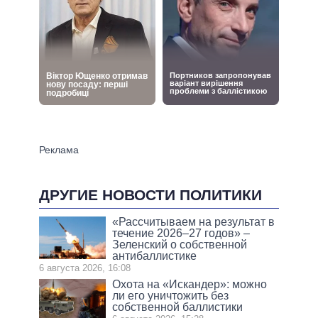
ДРУГИЕ НОВОСТИ ПОЛИТИКИ
«Рассчитываем на результат в
течение 2026–27 годов» –
Зеленский о собственной
антибаллистике
6 августа 2026, 16:08
Охота на «Искандер»: можно
ли его уничтожить без
собственной баллистики