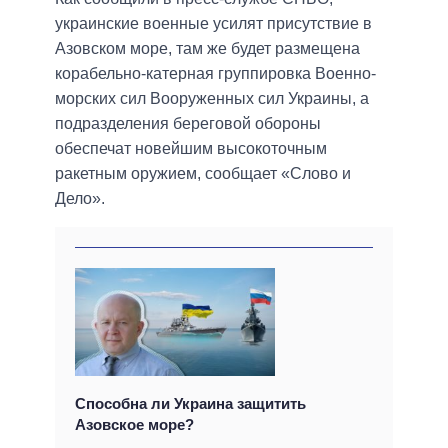
украинские военные усилят присутствие в
Азовском море, там же будет размещена
корабельно-катерная группировка Военно-
морских сил Вооруженных сил Украины, а
подразделения береговой обороны
обеспечат новейшим высокоточным
ракетным оружием, сообщает «Слово и
Дело».
Способна ли Украина защитить
Азовское море?