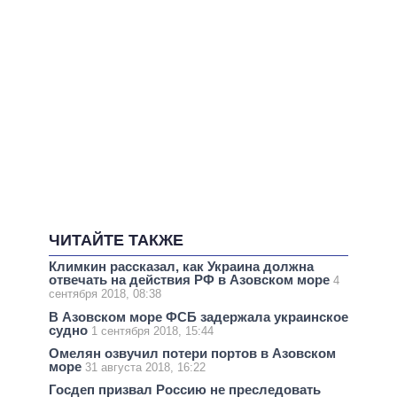
ЧИТАЙТЕ ТАКЖЕ
Климкин рассказал, как Украина должна
отвечать на действия РФ в Азовском море
4
сентября 2018, 08:38
В Азовском море ФСБ задержала украинское
судно
1 сентября 2018, 15:44
Омелян озвучил потери портов в Азовском
море
31 августа 2018, 16:22
Госдеп призвал Россию не преследовать