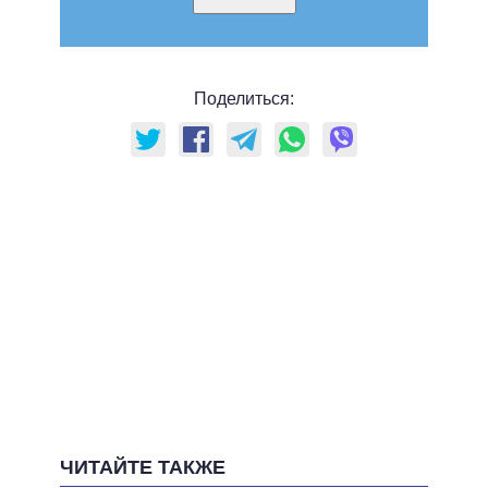
Поделиться:
ЧИТАЙТЕ ТАКЖЕ