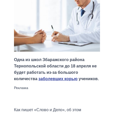
Одна из школ Збаражского района
Тернопольской области до 18 апреля не
будет работать из-за большого
количества
заболевших корью
учеников.
Как пишет «Слово и Дело», об этом