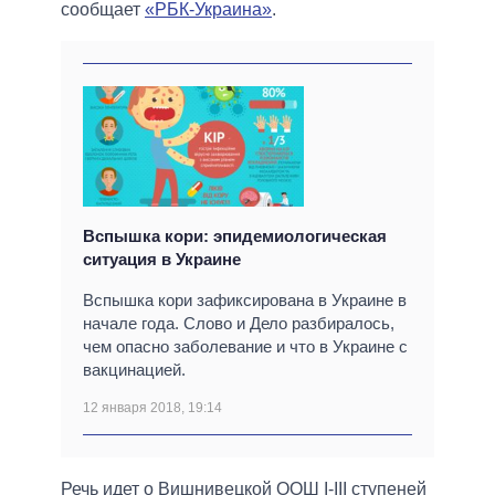
сообщает
«РБК-Украина»
.
Вспышка кори: эпидемиологическая
ситуация в Украине
Вспышка кори зафиксирована в Украине в
начале года. Слово и Дело разбиралось,
чем опасно заболевание и что в Украине с
вакцинацией.
12 января 2018, 19:14
Речь идет о Вишнивецкой ООШ I-III ступеней