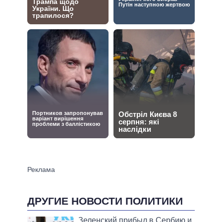
ДРУГИЕ НОВОСТИ ПОЛИТИКИ
Зеленский прибыл в Сербию и