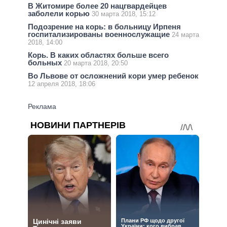
В Житомире более 20 нацгвардейцев
заболели корью
30 марта 2018, 15:12
Подозрение на корь: в больницу Ирпеня
госпитализированы военнослужащие
24 марта
2018, 14:00
Корь. В каких областях больше всего
больных
20 марта 2018, 20:50
Во Львове от осложнений кори умер ребенок
12 апреля 2018, 18:06