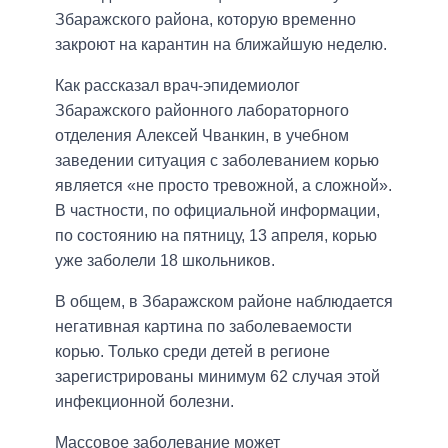
Збаражского района, которую временно
закроют на карантин на ближайшую неделю.
Как рассказал врач-эпидемиолог
Збаражского районного лабораторного
отделения Алексей Чванкин, в учебном
заведении ситуация с заболеванием корью
является «не просто тревожной, а сложной».
В частности, по официальной информации,
по состоянию на пятницу, 13 апреля, корью
уже заболели 18 школьников.
В общем, в Збаражском районе наблюдается
негативная картина по заболеваемости
корью. Только среди детей в регионе
зарегистрированы минимум 62 случая этой
инфекционной болезни.
Массовое заболевание может