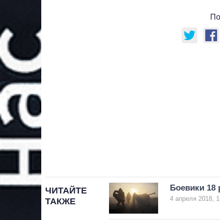
По
Боевики 18 
ЧИТАЙТЕ
4 апреля 2018, 1
ТАКЖЕ