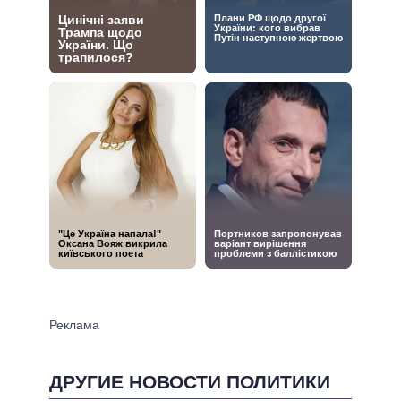
ДРУГИЕ НОВОСТИ ПОЛИТИКИ