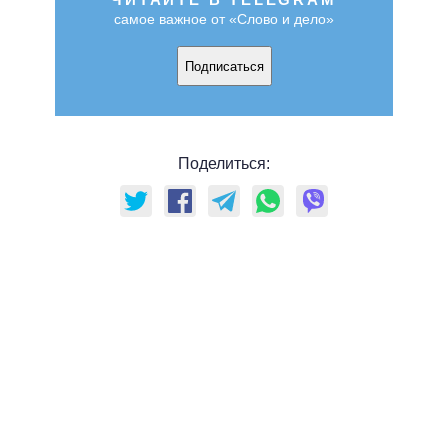
самое важное от «Слово и дело»
Подписаться
Поделиться: