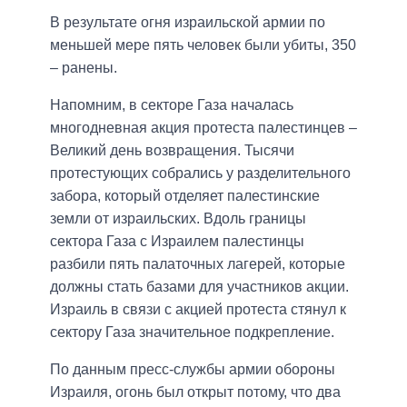
В результате огня израильской армии по
меньшей мере пять человек были убиты, 350
– ранены.
Напомним, в секторе Газа началась
многодневная акция протеста палестинцев –
Великий день возвращения. Тысячи
протестующих собрались у разделительного
забора, который отделяет палестинские
земли от израильских. Вдоль границы
сектора Газа с Израилем палестинцы
разбили пять палаточных лагерей, которые
должны стать базами для участников акции.
Израиль в связи с акцией протеста стянул к
сектору Газа значительное подкрепление.
По данным пресс-службы армии обороны
Израиля, огонь был открыт потому, что два