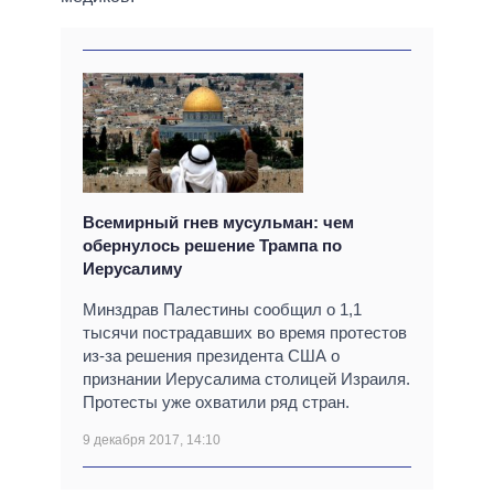
Всемирный гнев мусульман: чем
обернулось решение Трампа по
Иерусалиму
Минздрав Палестины сообщил о 1,1
тысячи пострадавших во время протестов
из-за решения президента США о
признании Иерусалима столицей Израиля.
Протесты уже охватили ряд стран.
9 декабря 2017, 14:10