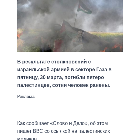
В результате столкновений с
израильской армией в секторе Газа в
пятницу, 30 марта, погибли пятеро
палестинцев, сотни человек ранены.
Как сообщает «Слово и Дело», об этом
пишет ВВС со ссылкой на палестинских
медиков.