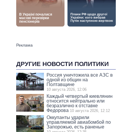
ДРУГИЕ НОВОСТИ ПОЛИТИКИ
Россия уничтожила все АЗС в
одной из общин на
Полтавщине
10 августа 2026, 12:06
Каждый четвертый киевлянин
относится нейтрально или
безразлично к отставке
Федорова
10 августа 2026, 12:12
Оккупанты ударили
управляемой авиабомбой по
Запорожью, есть раненые
10 августа 2026, 12:35