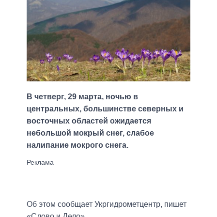
В четверг, 29 марта, ночью в
центральных, большинстве северных и
восточных областей ожидается
небольшой мокрый снег, слабое
налипание мокрого снега.
Об этом сообщает Укргидрометцентр, пишет
«Слово и Дело».