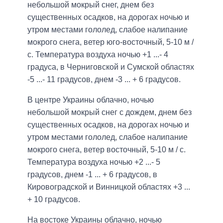
небольшой мокрый снег, днем ​​без
существенных осадков, на дорогах ночью и
утром местами гололед, слабое налипание
мокрого снега, ветер юго-восточный, 5-10 м /
с. Температура воздуха ночью +1 ...- 4
градуса, в Черниговской и Сумской областях
-5 ...- 11 градусов, днем ​​-3 ... + 6 градусов.
В центре Украины облачно, ночью
небольшой мокрый снег с дождем, днем ​​без
существенных осадков, на дорогах ночью и
утром местами гололед, слабое налипание
мокрого снега, ветер восточный, 5-10 м / с.
Температура воздуха ночью +2 ...- 5
градусов, днем ​​-1 ... + 6 градусов, в
Кировоградской и Винницкой областях +3 ...
+ 10 градусов.
На востоке Украины облачно, ночью