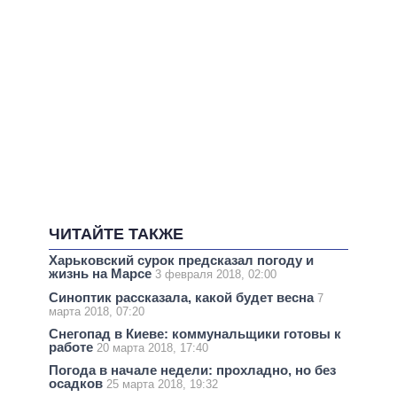
ЧИТАЙТЕ ТАКЖЕ
Харьковский сурок предсказал погоду и
жизнь на Марсе
3 февраля 2018, 02:00
Синоптик рассказала, какой будет весна
7
марта 2018, 07:20
Снегопад в Киеве: коммунальщики готовы к
работе
20 марта 2018, 17:40
Погода в начале недели: прохладно, но без
осадков
25 марта 2018, 19:32