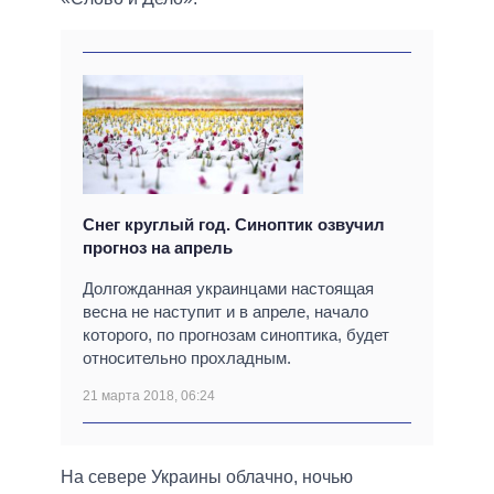
Снег круглый год. Синоптик озвучил
прогноз на апрель
Долгожданная украинцами настоящая
весна не наступит и в апреле, начало
которого, по прогнозам синоптика, будет
относительно прохладным.
21 марта 2018, 06:24
На севере Украины облачно, ночью