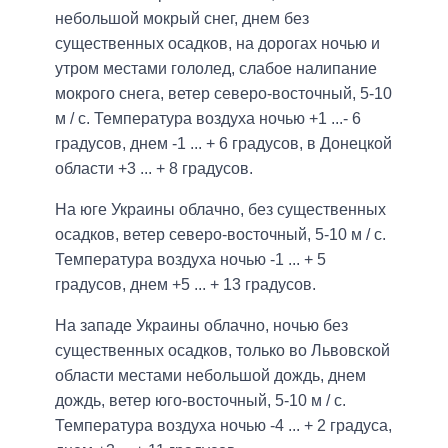
небольшой мокрый снег, днем ​​без
существенных осадков, на дорогах ночью и
утром местами гололед, слабое налипание
мокрого снега, ветер северо-восточный, 5-10
м / с. Температура воздуха ночью +1 ...- 6
градусов, днем ​​-1 ... + 6 градусов, в Донецкой
области +3 ... + 8 градусов.
На юге Украины облачно, без существенных
осадков, ветер северо-восточный, 5-10 м / с.
Температура воздуха ночью -1 ... + 5
градусов, днем ​​+5 ... + 13 градусов.
На западе Украины облачно, ночью без
существенных осадков, только во Львовской
области местами небольшой дождь, днем ​​
дождь, ветер юго-восточный, 5-10 м / с.
Температура воздуха ночью -4 ... + 2 градуса,