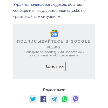
Украины начинается ледоход
, об этом
сообщили в Государственной службе по
чрезвычайным ситуациям.
ПОДПИСЫВАЙТЕСЬ В GOOGLE
NEWS
и следите за последними новостями и
аналитикой от «Слово и дело»
Подписаться
Поделиться: