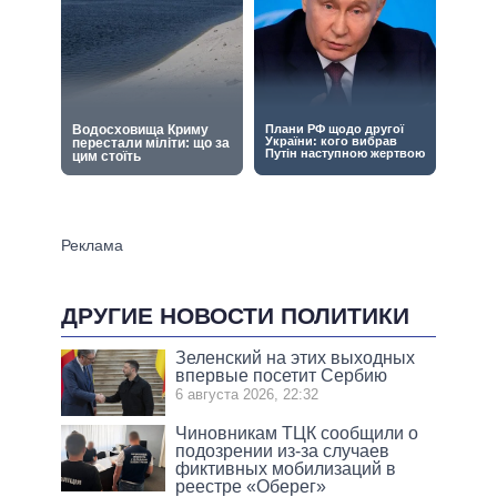
ДРУГИЕ НОВОСТИ ПОЛИТИКИ
Зеленский на этих выходных
впервые посетит Сербию
6 августа 2026, 22:32
Чиновникам ТЦК сообщили о
подозрении из-за случаев
фиктивных мобилизаций в
реестре «Оберег»