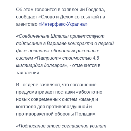
Об этом говорится в заявлении Госдепа,
сообщает «Слово и Дело» со ссылкой на
агентство
«Интерфакс-Украина»
.
«Соединенные Штаты приветствуют
подписание в Варшаве контракта о первой
фазе поставок оборонных ракетных
систем «Патриот» стоимостью 4,6
миллиардов долларов»
, - отмечается в
заявлении.
В Госдепе заявляют, что соглашение
предусматривает поставки «абсолютно
новых современных систем команд и
контроля для противовоздушной и
противоракетной обороны Польши».
«Подписание этого соглашения усилит