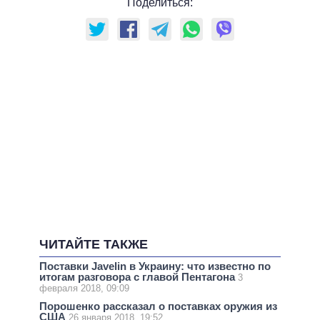
Поделиться:
ЧИТАЙТЕ ТАКЖЕ
Поставки Javelin в Украину: что известно по
итогам разговора с главой Пентагона
3
февраля 2018, 09:09
Порошенко рассказал о поставках оружия из
США
26 января 2018, 19:52