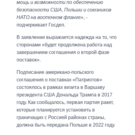
мощь и возможности по обеспечению
безопасности США, Польши и союзников
НАТО на восточном фланге»
, -
подчеркивает Госдеп.
В заявлении выражается надежда на то, что
сторонами «будет продолжена работа над
завершением соглашения о второй фазе
поставок».
Подписание американо-польского
соглашения о поставках «Патриотов»
состоялось в рамках визита в Варшаву
президента США Дональда Трампа в 2017
году. Как сообщалось, первая партия ракет,
которые планируется установить в
граничащих с Россией районах страны,
должна быть передана Польше в 2022 году.