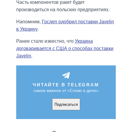
Часть компонентов ракет будет
производиться на польских предприятиях.
Напомним,
Госдеп одобрил поставки Javelin
в Украину
.
Ранее стало известно, что
Украина
договаривается с США о способах поставки
Javelin
.
ЧИТАЙТЕ В TELEGRAM
самое важное от «Слово и дело»
Подписаться