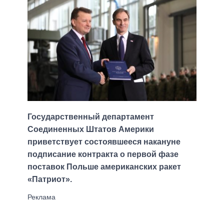
Государственный департамент
Соединенных Штатов Америки
приветствует состоявшееся накануне
подписание контракта о первой фазе
поставок Польше американских ракет
«Патриот».