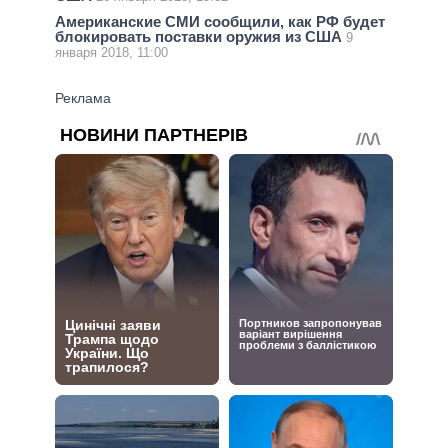
Американские СМИ сообщили, как РФ будет
блокировать поставки оружия из США
9
января 2018, 11:00