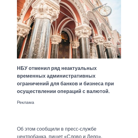
НБУ отменил ряд неактуальных
временных административных
ограничений для банков и бизнеса при
осуществлении операций с валютой.
Об этом сообщили в пресс-службе
центробанка, пишет «Слово и Дело».