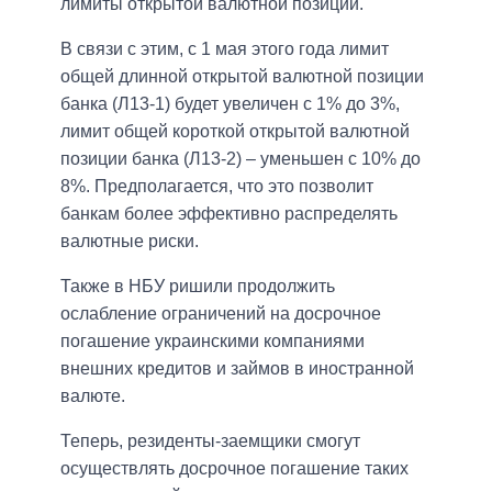
лимиты открытой валютной позиции.
В связи с этим, с 1 мая этого года лимит
общей длинной открытой валютной позиции
банка (Л13-1) будет увеличен с 1% до 3%,
лимит общей короткой открытой валютной
позиции банка (Л13-2) – уменьшен с 10% до
8%. Предполагается, что это позволит
банкам более эффективно распределять
валютные риски.
Также в НБУ ришили продолжить
ослабление ограничений на досрочное
погашение украинскими компаниями
внешних кредитов и займов в иностранной
валюте.
Теперь, резиденты-заемщики смогут
осуществлять досрочное погашение таких