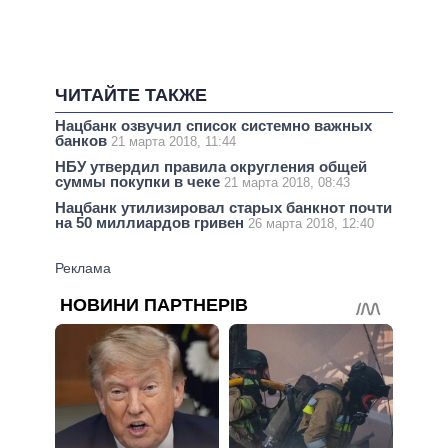
ЧИТАЙТЕ ТАКЖЕ
Нацбанк озвучил список системно важных
банков
21 марта 2018, 11:44
НБУ утвердил правила округления общей
суммы покупки в чеке
21 марта 2018, 08:43
Нацбанк утилизировал старых банкнот почти
на 50 миллиардов гривен
26 марта 2018, 12:40