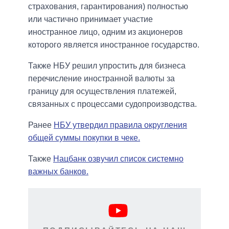
страхования, гарантирования) полностью
или частично принимает участие
иностранное лицо, одним из акционеров
которого является иностранное государство.
Также НБУ решил упростить для бизнеса
перечисление иностранной валюты за
границу для осуществления платежей,
связанных с процессами судопроизводства.
Ранее
НБУ утвердил правила округления
общей суммы покупки в чеке.
Также
Нацбанк озвучил список системно
важных банков.