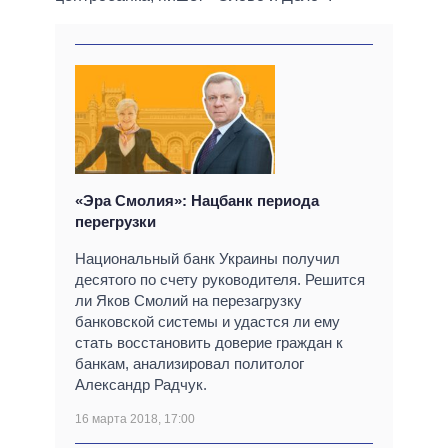
«Эра Смолия»: Нацбанк периода
перегрузки
Национальный банк Украины получил
десятого по счету руководителя. Решится
ли Яков Смолий на перезагрузку
банковской системы и удастся ли ему
стать восстановить доверие граждан к
банкам, анализировал политолог
Александр Радчук.
16 марта 2018, 17:00