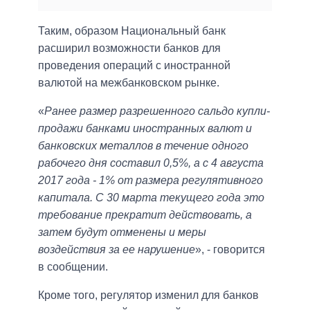
Таким, образом Национальный банк
расширил возможности банков для
проведения операций с иностранной
валютой на межбанковском рынке.
«
Ранее размер разрешенного сальдо купли-
продажи банками иностранных валют и
банковских металлов в течение одного
рабочего дня составил 0,5%, а с 4 августа
2017 года - 1% от размера регулятивного
капитала. С 30 марта текущего года это
требование прекратит действовать, а
затем будут отменены и меры
воздействия за ее нарушение
», - говорится
в сообщении.
Кроме того, регулятор изменил для банков