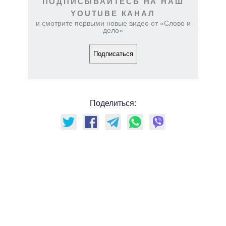
ПОДПИСЫВАЙТЕСЬ НА НАШ
YOUTUBE КАНАЛ
и смотрите первыми новые видео от «Слово и
дело»
Подписаться
Поделиться: