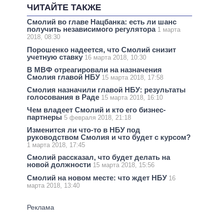
ЧИТАЙТЕ ТАКЖЕ
Смолий во главе Нацбанка: есть ли шанс
получить независимого регулятора
1 марта
2018, 08:30
Порошенко надеется, что Смолий снизит
учетную ставку
16 марта 2018, 10:30
В МВФ отреагировали на назначения
Смолия главой НБУ
15 марта 2018, 17:58
Смолия назначили главой НБУ: результаты
голосования в Раде
15 марта 2018, 16:10
Чем владеет Смолий и кто его бизнес-
партнеры
5 февраля 2018, 21:18
Изменится ли что-то в НБУ под
руководством Смолия и что будет с курсом?
1 марта 2018, 17:45
Смолий рассказал, что будет делать на
новой должности
15 марта 2018, 15:56
Смолий на новом месте: что ждет НБУ
16
марта 2018, 13:40