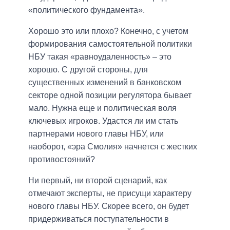
«политического фундамента».
Хорошо это или плохо? Конечно, с учетом
формирования самостоятельной политики
НБУ такая «равноудаленность» – это
хорошо. С другой стороны, для
существенных изменений в банковском
секторе одной позиции регулятора бывает
мало. Нужна еще и политическая воля
ключевых игроков. Удастся ли им стать
партнерами нового главы НБУ, или
наоборот, «эра Смолия» начнется с жестких
противостояний?
Ни первый, ни второй сценарий, как
отмечают эксперты, не присущи характеру
нового главы НБУ. Скорее всего, он будет
придерживаться поступательности в