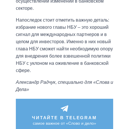
осуществлении изменений в банковском
секторе.
Напоследок стоит отметить важную деталь:
избрание нового главы НБУ – это хороший
сигнал для международных партнеров и в
целом для инвесторов. Именно в них новый
глава НБУ сможет найти необходимую опору
для внедрения более взвешенной политики
НБУ с уклоном на оживление в банковской
сфере.
Александр Радчук, специально для «Слова и
Дела»
ЧИТАЙТЕ В TELEGRAM
самое важное от «Слово и дело»