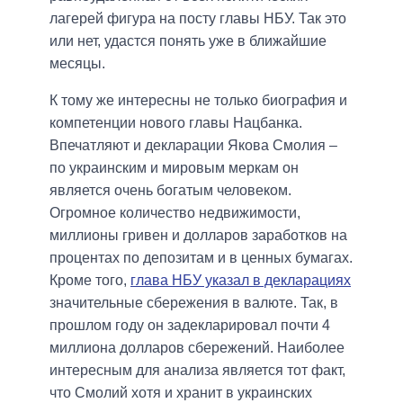
лагерей фигура на посту главы НБУ. Так это
или нет, удастся понять уже в ближайшие
месяцы.
К тому же интересны не только биография и
компетенции нового главы Нацбанка.
Впечатляют и декларации Якова Смолия –
по украинским и мировым меркам он
является очень богатым человеком.
Огромное количество недвижимости,
миллионы гривен и долларов заработков на
процентах по депозитам и в ценных бумагах.
Кроме того,
глава НБУ указал в декларациях
значительные сбережения в валюте. Так, в
прошлом году он задекларировал почти 4
миллиона долларов сбережений. Наиболее
интересным для анализа является тот факт,
что Смолий хотя и хранит в украинских