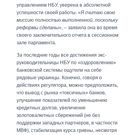
управлением НБУ, уверена в абсолютной
успешности своей работы.
«Я считаю свою
миссию полностью выполненной, поскольку
реформы сделаны»
, – заявила она во время
своего заключительного отчета в сессионном
зале парламента.
За последние годы все достижения экс-
руководительницы НБУ по «оздоровлению»
банковской системы ощутили на себе
рядовые украинцы. Конечно, говоря о
действиях регулятора, можно предположить,
что вывод с рынка «токсичных» банков,
улучшение показателей по уменьшению
кредитных долгов, увеличение
золотовалютных сбережений (не без
поддержки западных партнеров, в частности
МВФ), стабилизация курса гривны, несмотря