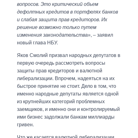
вопросов. Это критический объем
дефолтных кредитов в портфелях банков
и слабая защита прав кредиторов. Их
решение возможно только путем
изменения законодательства»
, – заявил
новый глава НБУ.
Яков Смолий призвал народных депутатов в
первую очередь рассмотреть вопросы
защиты прав кредиторов и валютной
либерализации. Впрочем, надеяться на их
быстрое принятие не стоит. Дело в том, что
именно народные депутаты является одной
из крупнейших категорий проблемных
заемщиков, и именно они и контролируемый
ими бизнес задолжали банкам миллиарды
гривен.
Что же касается валютной либерализации,