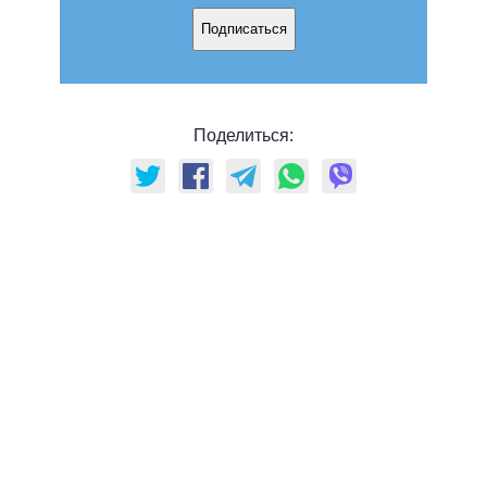
Подписаться
Поделиться: