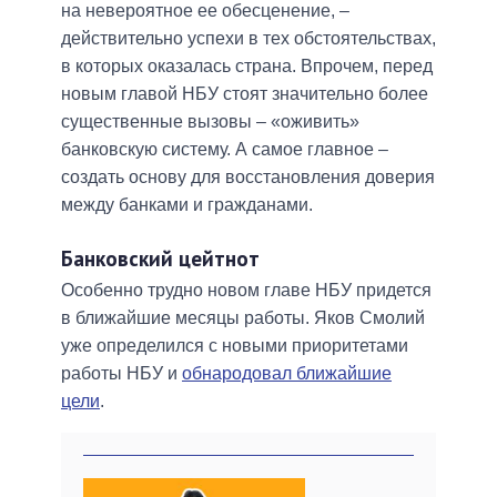
на невероятное ее обесценение, –
действительно успехи в тех обстоятельствах,
в которых оказалась страна. Впрочем, перед
новым главой НБУ стоят значительно более
существенные вызовы – «оживить»
банковскую систему. А самое главное –
создать основу для восстановления доверия
между банками и гражданами.
Банковский цейтнот
Особенно трудно новом главе НБУ придется
в ближайшие месяцы работы. Яков Смолий
уже определился с новыми приоритетами
работы НБУ и
обнародовал ближайшие
цели
.