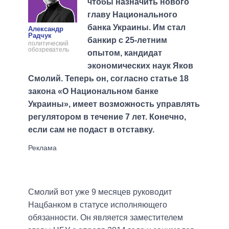
чтобы назначить нового
главу Национального
банка Украины. Им стал
Александр
Радчук
банкир с 25-летним
политический
обозреватель
опытом, кандидат
экономических наук Яков
Смолий. Теперь он, согласно статье 18
закона «О Национальном банке
Украины», имеет возможность управлять
регулятором в течение 7 лет. Конечно,
если сам не подаст в отставку.
Смолий вот уже 9 месяцев руководит
Нацбанком в статусе исполняющего
обязанности. Он является заместителем