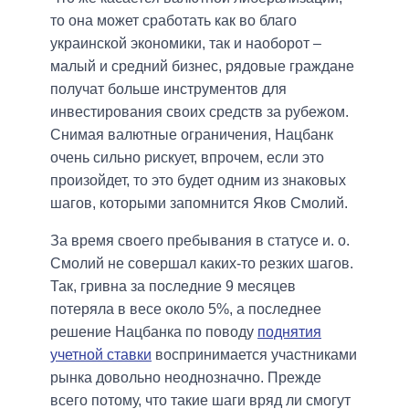
то она может сработать как во благо
украинской экономики, так и наоборот –
малый и средний бизнес, рядовые граждане
получат больше инструментов для
инвестирования своих средств за рубежом.
Снимая валютные ограничения, Нацбанк
очень сильно рискует, впрочем, если это
произойдет, то это будет одним из знаковых
шагов, которыми запомнится Яков Смолий.
За время своего пребывания в статусе и. о.
Смолий не совершал каких-то резких шагов.
Так, гривна за последние 9 месяцев
потеряла в весе около 5%, а последнее
решение Нацбанка по поводу
поднятия
учетной ставки
воспринимается участниками
рынка довольно неоднозначно. Прежде
всего потому, что такие шаги вряд ли смогут