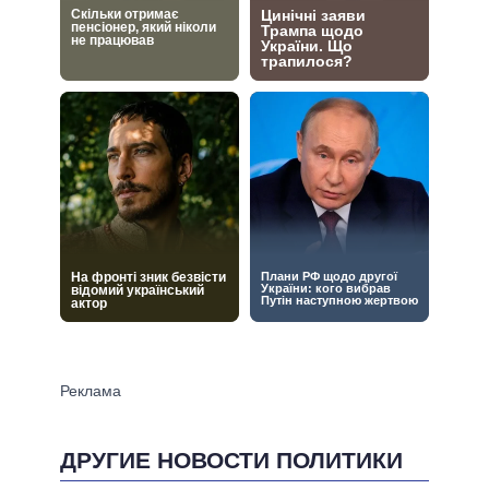
ДРУГИЕ НОВОСТИ ПОЛИТИКИ