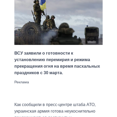
ВСУ заявили о готовности к
установлению перемирия и режима
прекращения огня на время пасхальных
праздников с 30 марта.
Как сообщили в пресс-центре штаба АТО,
украинская армия готова неукоснительно