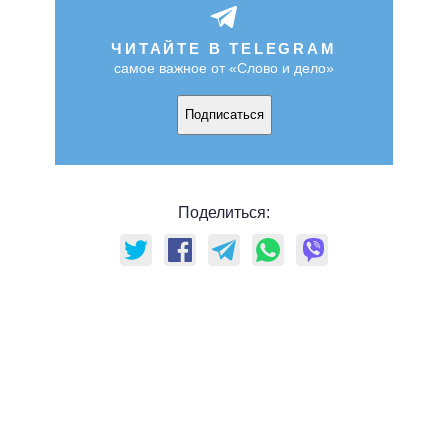
ЧИТАЙТЕ В TELEGRAM
самое важное от «Слово и дело»
Подписаться
Поделиться: