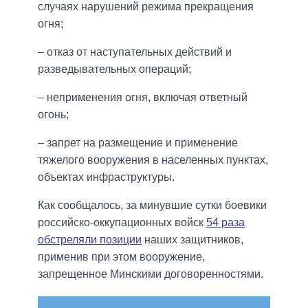
случаях нарушений режима прекращения
огня;
– отказ от наступательных действий и
разведывательных операций;
– неприменения огня, включая ответный
огонь;
– запрет на размещение и применение
тяжелого вооружения в населенных пунктах,
объектах инфраструктуры.
Как сообщалось, за минувшие сутки боевики
российско-оккупационных войск
54 раза
обстреляли позиции
наших защитников,
применив при этом вооружение,
запрещенное Минскими договоренностями.