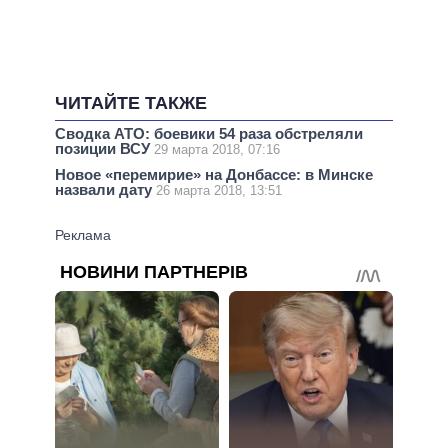
ЧИТАЙТЕ ТАКЖЕ
Сводка АТО: боевики 54 раза обстреляли
позиции ВСУ
29 марта 2018, 07:16
Новое «перемирие» на Донбассе: в Минске
назвали дату
26 марта 2018, 13:51