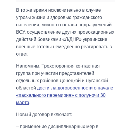
В то же время исключительно в случае
угрозы жизни и здоровью гражданского
населения, личного состава подразделений
ВСУ, осуществление других провокационных
действий боевиками «Л/ДНР» украинские
военные готовы немедленно реагировать в
ответ.
Напомним, Трехсторонняя контактная
группа при участии представителей
отдельных районов Донецкой и Луганской
областей
достигла договоренности о начале
«пасхального перемирия» с полуночи 30
марта
.
Новый договор включает:
– применение дисциплинарных мер в