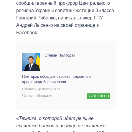
сообщил военный прокурор Центрального
региона Украины советник юстиции 3 класса
Григорий Рябенко, написал спикер ГПУ
Андрей Лысенко на своей странице в
Facebook.
Степан Полторак
Полторак обещает строить подземные
хранилища боеприпасов
Сказано 6 декабря 2017 г.
Статус обещания:
ВЫПОЛНЕНО
«
Техника, о которой идет речь, не
является боевой и вообще не является