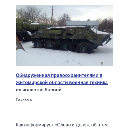
Обнаруженная правоохранителями в
Житомирской области военная техника
не является боевой.
Как информирует «Слово и Дело», об этом