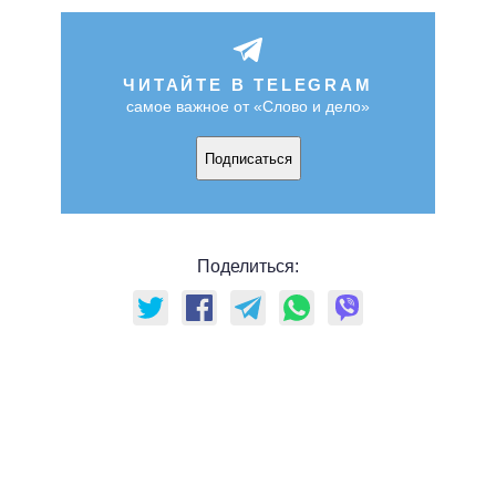
ЧИТАЙТЕ В TELEGRAM
самое важное от «Слово и дело»
Подписаться
Поделиться: