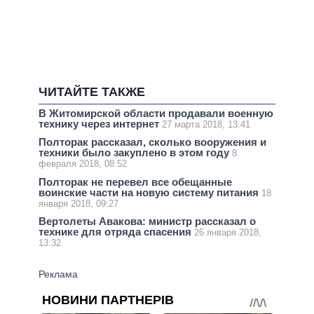
ЧИТАЙТЕ ТАКЖЕ
В Житомирской области продавали военную
технику через интернет
27 марта 2018, 13:41
Полторак рассказал, сколько вооружения и
техники было закуплено в этом году
8
февраля 2018, 08:52
Полторак не перевел все обещанные
воинские части на новую систему питания
18
января 2018, 09:27
Вертолеты Авакова: министр рассказал о
технике для отряда спасения
26 января 2018,
13:32