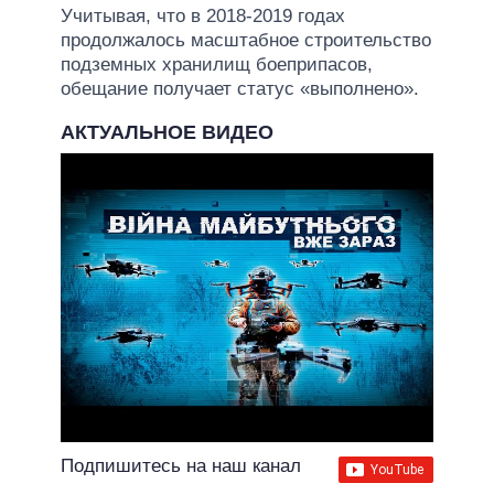
Учитывая, что в 2018-2019 годах
продолжалось масштабное строительство
подземных хранилищ боеприпасов,
обещание получает статус «выполнено».
АКТУАЛЬНОЕ ВИДЕО
Подпишитесь на наш канал