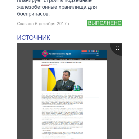
планирует строить подземные
железобетонные хранилища для
боеприпасов.
ВЫПОЛНЕНО
Сказано 6 декабря 2017 г.
ИСТОЧНИК