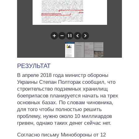
РЕЗУЛЬТАТ
В апреле 2018 года министр обороны
Украины Степан Полторак сообщил, что
строительство подземных хранилищ
боеприпасов планируется начать на трех
основных базах. По словам чиновника,
для того чтобы полностью решить
проблему, нужно около 10 миллиардов
гривен, однако таких денег сейчас нет.
Согласно письму Минобороны от 12