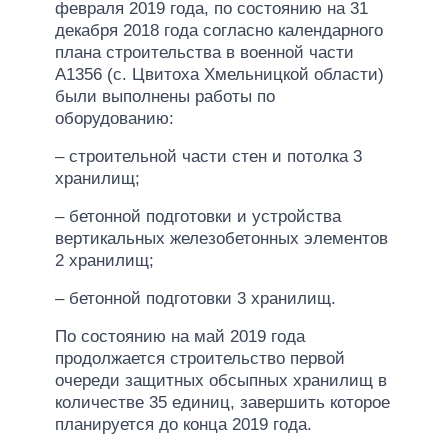
февраля 2019 года, по состоянию на 31
декабря 2018 года согласно календарного
плана строительства в военной части
A1356 (c. Цвитоха Хмельницкой области)
были выполнены работы по
оборудованию:
– строительной части стен и потолка 3
хранилищ;
– бетонной подготовки и устройства
вертикальных железобетонных элементов
2 хранилищ;
– бетонной подготовки 3 хранилищ.
По состоянию на май 2019 года
продолжается строительство первой
очереди защитных обсыпных хранилищ в
количестве 35 единиц, завершить которое
планируется до конца 2019 года.