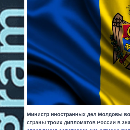
Министр иностранных дел Молдовы во в
страны троих дипломатов России в зн