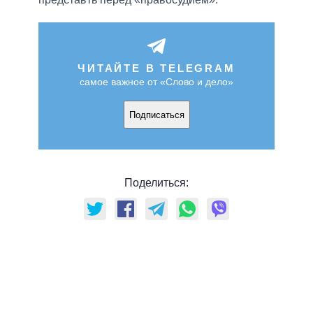
ЧИТАЙТЕ В TELEGRAM
самое важное от «Слово и дело»
Подписаться
Поделиться: