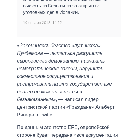
выехать из Бельгии из-за открытых
уголовных дел в Испании.
10 января 2018, 14:52
«
Закончилось бегство «путчиста»
Пучдемона — пытаться разрушить
европейскую демократию, нарушать
демократические законы, нарушить
совместное сосуществование и
растрачивать на это государственные
деньги не может остаться
безнаказанным
», — написал лидер
центристской партии «Граждане» Альберт
Ривера в Twitter.
По данным агентства EFE, европейской
стороне будет передана «вся документация