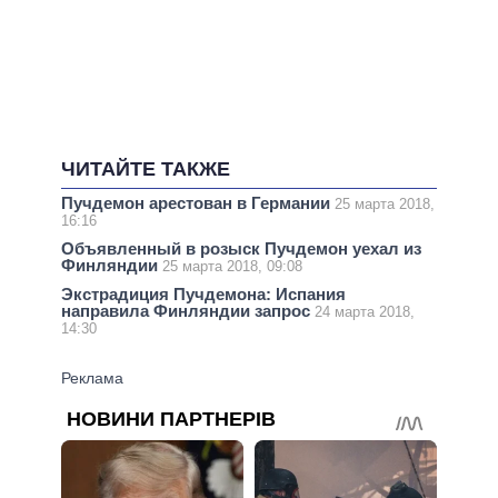
ЧИТАЙТЕ ТАКЖЕ
Пучдемон арестован в Германии
25 марта 2018,
16:16
Объявленный в розыск Пучдемон уехал из
Финляндии
25 марта 2018, 09:08
Экстрадиция Пучдемона: Испания
направила Финляндии запрос
24 марта 2018,
14:30