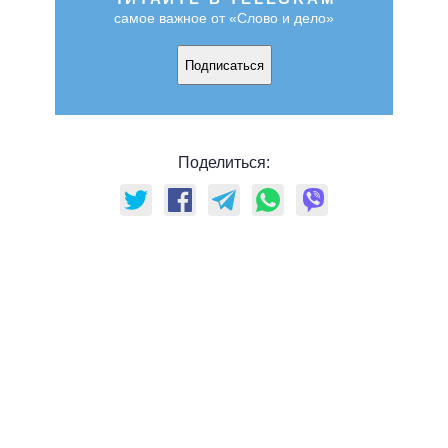
самое важное от «Слово и дело»
Подписаться
Поделиться: