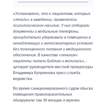
«
Установлено, что к пациентам, которых
«лечили» в заведении, применялось
психологическое насилие. У них отбирали
документы и мобильные телефоны,
принудительно удерживали в помещении в
ненадлежащих и антисанитарных условиях
без полноценного питания и медицинского
обеспечения. В качестве «лечения»
пациенты читали Библию и молились
», -
цитирует руководителя местной прокуратуры
Владимира Куприянова пресс-служба
ведомства.
Во время санкционированного судом обыска
помещения правоохранительных
обнаружили там 39 женщин и мужчин.