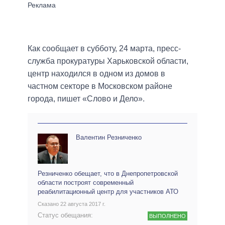
Как сообщает в субботу, 24 марта, пресс-
служба прокуратуры Харьковской области,
центр находился в одном из домов в
частном секторе в Московском районе
города, пишет «Слово и Дело».
Валентин Резниченко
Резниченко обещает, что в Днепропетровской
области построят современный
реабилитационный центр для участников АТО
Сказано 22 августа 2017 г.
Статус обещания:
ВЫПОЛНЕНО