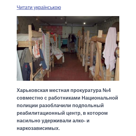
Читати українською
Харьковская местная прокуратура №4
совместно с работниками Национальной
полиции разоблачили подпольный
реабилитационный центр, в котором
насильно удерживали алко- и
наркозависимых.