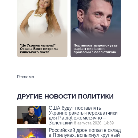
ДРУГИЕ НОВОСТИ ПОЛИТИКИ
США будут поставлять
Украине ракеты-перехватчики
для Patriot ежемесячно –
Зеленский
8 августа 2026, 14:39
Российский дрон попал в склад
в Прилуках, вспыхнул крупный