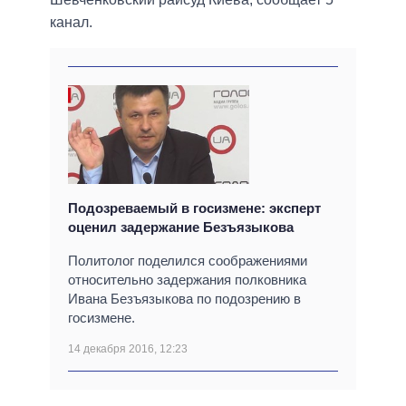
канал.
Подозреваемый в госизмене: эксперт
оценил задержание Безъязыкова
Политолог поделился соображениями
относительно задержания полковника
Ивана Безъязыкова по подозрению в
госизмене.
14 декабря 2016, 12:23