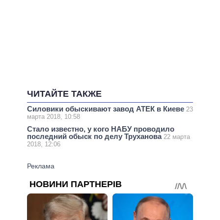
ЧИТАЙТЕ ТАКЖЕ
Силовики обыскивают завод АТЕК в Киеве
23
марта 2018, 10:58
Стало известно, у кого НАБУ проводило
последний обыск по делу Труханова
22 марта
2018, 12:06