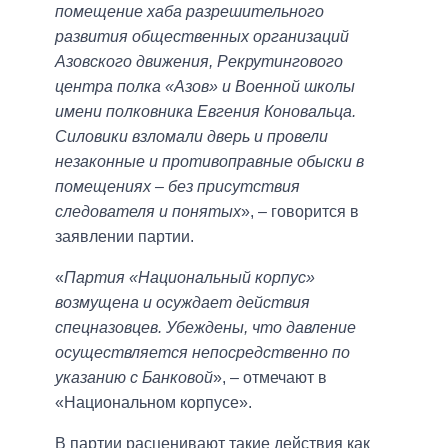
помещение хаба разрешительного
развития общественных организаций
Азовского движения, Рекрутингового
центра полка «Азов» и Военной школы
имени полковника Евгения Коновальца.
Силовики взломали дверь и провели
незаконные и противоправные обыски в
помещениях – без присутствия
следователя и понятых
», – говорится в
заявлении партии.
«
Партия «Национальный корпус»
возмущена и осуждает действия
спецназовцев. Убеждены, что давление
осуществляется непосредственно по
указанию с Банковой
», – отмечают в
«Национальном корпусе».
В партии расценивают такие действия как