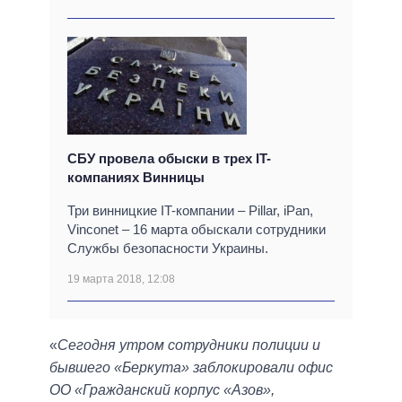
СБУ провела обыски в трех IT-
компаниях Винницы
Три винницкие IT-компании – Pillar, iPan,
Vinconet – 16 марта обыскали сотрудники
Службы безопасности Украины.
19 марта 2018, 12:08
«
Сегодня утром сотрудники полиции и
бывшего «Беркута» заблокировали офис
ОО «Гражданский корпус «Азов»,