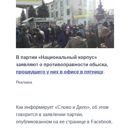
В партии «Национальный корпус»
заявляют о противоправности обыска,
прошедшего у них в офисе в пятницу
.
Как информирует «Слово и Дело», об этом
говорится в заявлении партии,
опубликованном на ее странице в Facebook.