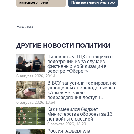
ДРУГИЕ НОВОСТИ ПОЛИТИКИ
Чиновникам ТЦК сообщили о
подозрении из-за случаев
фиктивных мобилизаций в
реестре «Оберег»
6 августа 2026, 20:14
В ВСУ запустили тестирование
упрощенных переводов через
«Армия+»: какие
подразделения доступны
6 августа 2026, 18:54
Как изменился бюджет
Министерства обороны за 13
лет войны с россией
6 августа 2026, 18:20
Россия развернула