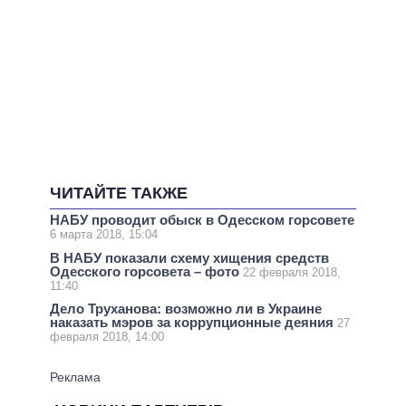
ЧИТАЙТЕ ТАКЖЕ
НАБУ проводит обыск в Одесском горсовете
6 марта 2018, 15:04
В НАБУ показали схему хищения средств
Одесского горсовета – фото
22 февраля 2018,
11:40
Дело Труханова: возможно ли в Украине
наказать мэров за коррупционные деяния
27
февраля 2018, 14:00