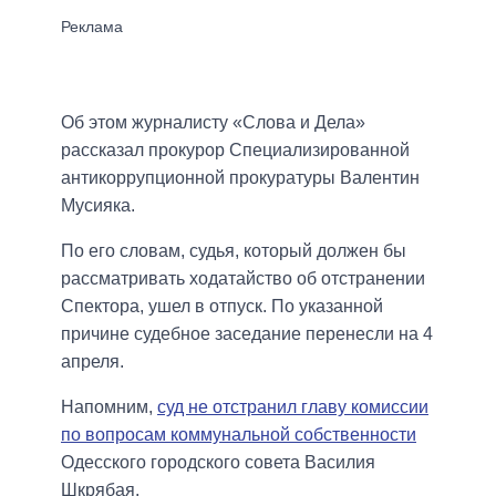
Об этом журналисту «Слова и Дела»
рассказал прокурор Специализированной
антикоррупционной прокуратуры Валентин
Мусияка.
По его словам, судья, который должен бы
рассматривать ходатайство об отстранении
Спектора, ушел в отпуск. По указанной
причине судебное заседание перенесли на 4
апреля.
Напомним,
суд не отстранил главу комиссии
по вопросам коммунальной собственности
Одесского городского совета Василия
Шкрябая.