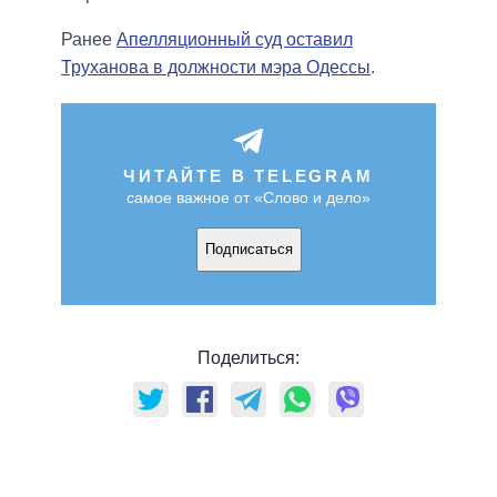
Ранее
Апелляционный суд оставил
Труханова в должности мэра Одессы
.
ЧИТАЙТЕ В TELEGRAM
самое важное от «Слово и дело»
Подписаться
Поделиться: