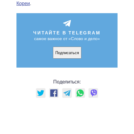
Кореи
.
ЧИТАЙТЕ В TELEGRAM
самое важное от «Слово и дело»
Подписаться
Поделиться: