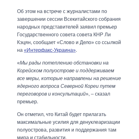
Об этом на встрече с журналистами по
завершении сессии Всекитайского собрания
народных представителей заявил премьер
Государственного совета совета КНР Ли
Кэцян, сообщает «Слово и Дело» со ссылкой
на
«Интерфакс-Украина»
.
«
Мы рады потеплению обстановки на
Корейском полуострове и поддерживаем
все меры, которые направлены на решение
ядерного вопроса Северной Кореи путем
переговоров и консультаций
», – сказал
премьер.
Он отметил, что Китай будет прилагать
максимальные усилия для денуклеаризации
полуострова, развития и поддержания там
мира и стабильности.