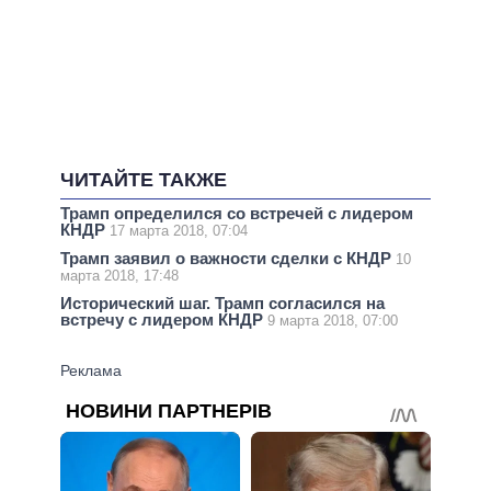
ЧИТАЙТЕ ТАКЖЕ
Трамп определился со встречей с лидером
КНДР
17 марта 2018, 07:04
Трамп заявил о важности сделки с КНДР
10
марта 2018, 17:48
Исторический шаг. Трамп согласился на
встречу с лидером КНДР
9 марта 2018, 07:00