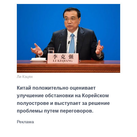
Ли Кэцян
Китай положительно оценивает
улучшение обстановки на Корейском
полуострове и выступает за решение
проблемы путем переговоров.