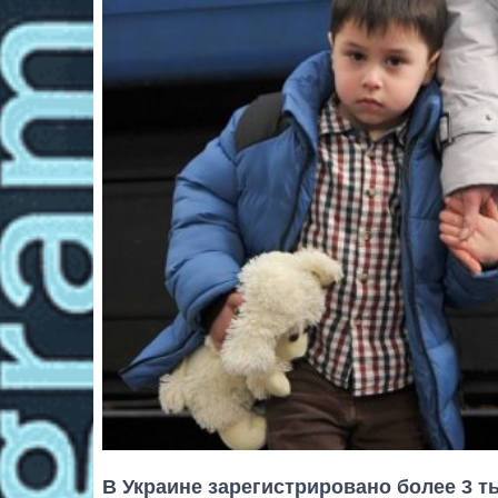
В Украине зарегистрировано более 3 т