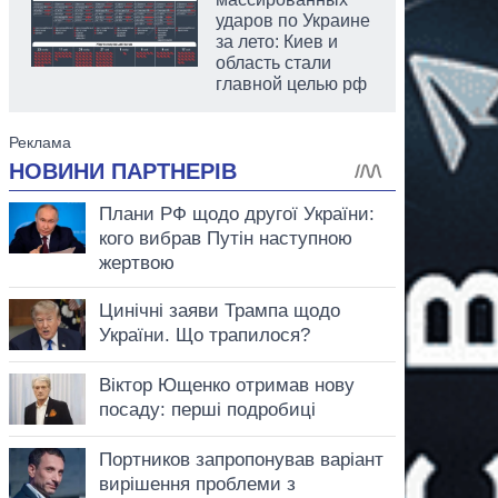
ударов по Украине
за лето: Киев и
область стали
главной целью рф