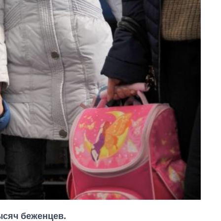
ысяч беженцев.