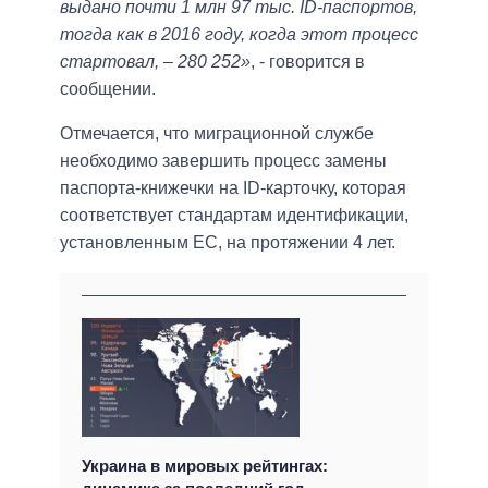
выдано почти 1 млн 97 тыс. ID-паспортов,
тогда как в 2016 году, когда этот процесс
стартовал, – 280 252»
, - говорится в
сообщении.
Отмечается, что миграционной службе
необходимо завершить процесс замены
паспорта-книжечки на ID-карточку, которая
соответствует стандартам идентификации,
установленным ЕС, на протяжении 4 лет.
Украина в мировых рейтингах: