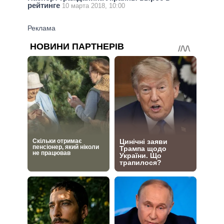
рейтинге
10 марта 2018, 10:00