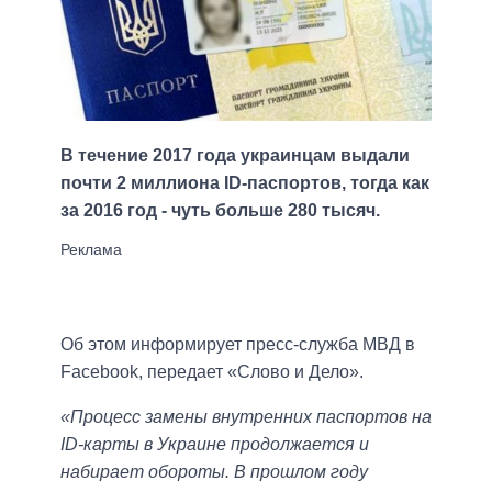
В течение 2017 года украинцам выдали
почти 2 миллиона ID-паспортов, тогда как
за 2016 год - чуть больше 280 тысяч.
Об этом информирует пресс-служба МВД в
Facebook, передает «Слово и Дело».
«Процесс замены внутренних паспортов на
ID-карты в Украине продолжается и
набирает обороты. В прошлом году