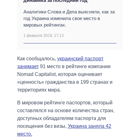
динамика за последний год
Аналитики Слова и Дела выясняли, как за
год Украина изменила свое место в
мировых рейтингах.
1 февраля 2018, 17:13
Как сообщалось,
украинский паспорт
занимает
91 место в рейтинге компании
Nomad Capitalist, которая оценивает
«ценность» гражданства в 199 странах и
территориях мира.
В мировом рейтинге паспортов, который
составлялся на основе количества стран,
доступных обладателям паспорта для
посещения без визы,
Украина заняла 42
место.