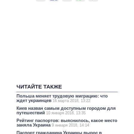
ЧИТАЙТЕ ТАКЖЕ
Польша меняет трудовую миграцию: что
ждет украинцев
16 марта 2018, 13:22
Киев назван самым доступным городом для
путешествий
10 января 2018, 13:35
Рейтинг паспортов: выяснилось, какое место
заняла Украина
9 января 2018, 14:14
Паспорт гражданина Украины вырос в