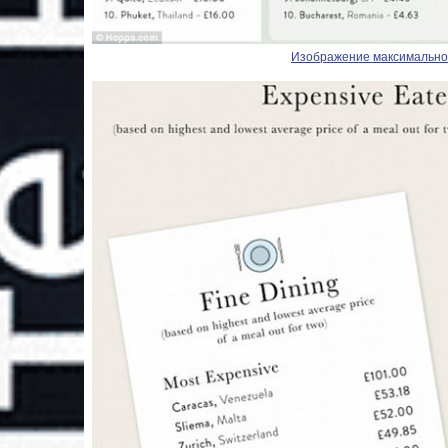
Изображение максимальног