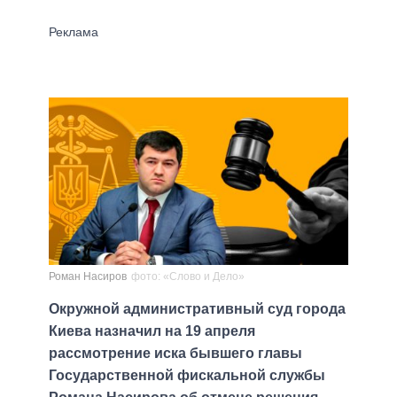
Роман Насиров
фото: «Слово и Дело»
Окружной административный суд города
Киева назначил на 19 апреля
рассмотрение иска бывшего главы
Государственной фискальной службы