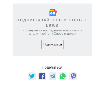
ПОДПИСЫВАЙТЕСЬ В GOOGLE
NEWS
и следите за последними новостями и
аналитикой от «Слово и дело»
Подписаться
Поделиться: