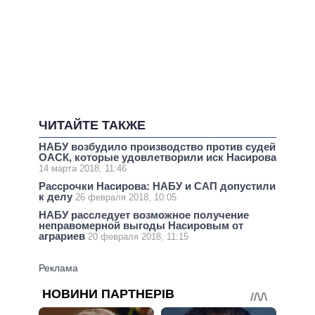
ЧИТАЙТЕ ТАКЖЕ
НАБУ возбудило производство против судей
ОАСК, которые удовлетворили иск Насирова
14 марта 2018, 11:46
Рассрочки Насирова: НАБУ и САП допустили
к делу
26 февраля 2018, 10:05
НАБУ расследует возможное получение
неправомерной выгоды Насировым от
аграриев
20 февраля 2018, 11:15