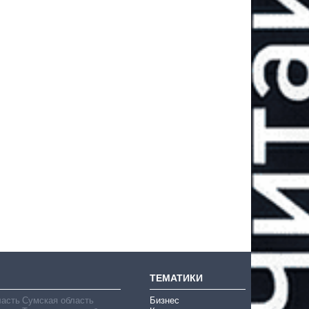
ТЕМАТИКИ
ласть
Сумская область
Бизнес