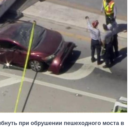
гибнуть при обрушении пешеходного моста в