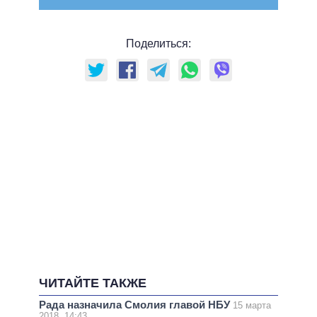
Поделиться:
ЧИТАЙТЕ ТАКЖЕ
Рада назначила Смолия главой НБУ
15 марта
2018, 14:43