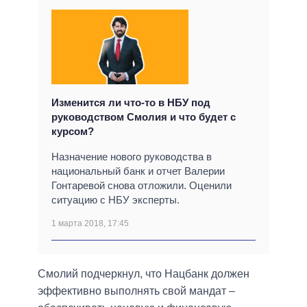
Изменится ли что-то в НБУ под
руководством Смолия и что будет с
курсом?
Назначение нового руководства в
национальный банк и отчет Валерии
Гонтаревой снова отложили. Оценили
ситуацию с НБУ эксперты.
1 марта 2018, 17:45
Смолий подчеркнул, что Нацбанк должен
эффективно выполнять свой мандат –