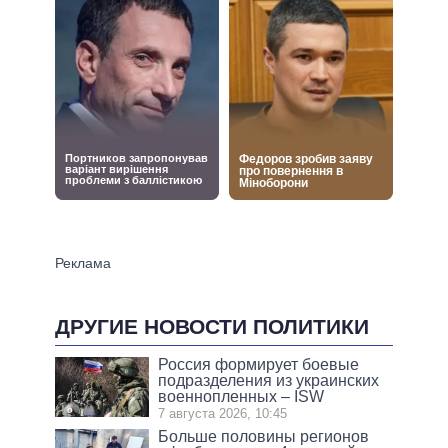
ДРУГИЕ НОВОСТИ ПОЛИТИКИ
Россия формирует боевые
подразделения из украинских
военнопленных – ISW
7 августа 2026, 10:45
Больше половины регионов