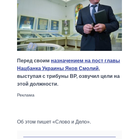
Перед своим
назначением на пост главы
Нацбанка Украины Яков Смолий
,
выступая с трибуны ВР, озвучил цели на
этой должности.
Об этом пишет «Слово и Дело».