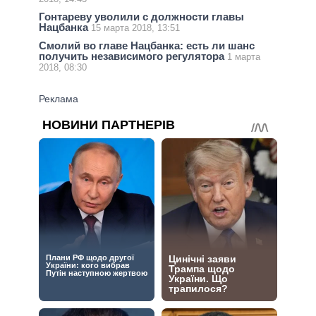
Гонтареву уволили с должности главы
Нацбанка
15 марта 2018, 13:51
Смолий во главе Нацбанка: есть ли шанс
получить независимого регулятора
1 марта
2018, 08:30