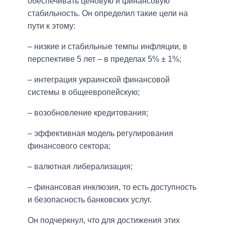
обеспечивать ценовую и финансовую
стабильность. Он определил такие цели на
пути к этому:
– низкие и стабильные темпы инфляции, в
перспективе 5 лет – в пределах 5% ± 1%;
– интеграция украинской финансовой
системы в общеевропейскую;
– возобновление кредитования;
– эффективная модель регулирования
финансового сектора;
– валютная либерализация;
– финансовая инклюзия, то есть доступность
и безопасность банковских услуг.
Он подчеркнул, что для достижения этих