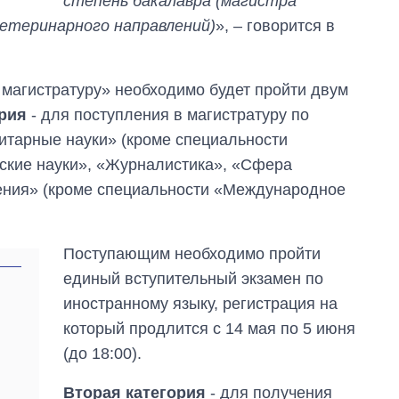
степень бакалавра (магистра
ветеринарного направлений)
», – говорится в
магистратуру» необходимо будет пройти двум
рия
- для поступления в магистратуру по
итарные науки» (кроме специальности
ские науки», «Журналистика», «Сфера
ния» (кроме специальности «Международное
Поступающим необходимо пройти
единый вступительный экзамен по
иностранному языку, регистрация на
который продлится с 14 мая по 5 июня
(до 18:00).
Вторая категория
- для получения