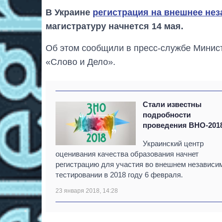
В Украине
регистрация на внешнее не
магистратуру начнется 14 мая.
Об этом сообщили в пресс-службе Минист
«Слово и Дело».
Стали известны
подробности
проведения ВНО-201
Украинский центр
оценивания качества образования начнет
регистрацию для участия во внешнем независи
тестировании в 2018 году 6 февраля.
23 января 2018, 14:28