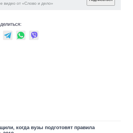
е видео от «Слово и дело»
делиться:
щили, когда вузы подготовят правила