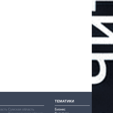
ТЕМАТИКИ
ласть
Сумская область
Бизнес