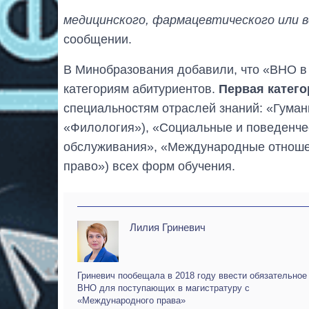
медицинского, фармацевтического или 
сообщении.
В Минобразования добавили, что «ВНО в 
категориям абитуриентов.
Первая катего
специальностям отраслей знаний: «Гуман
«Филология»), «Социальные и поведенче
обслуживания», «Международные отноше
право») всех форм обучения.
Лилия Гриневич
Гриневич пообещала в 2018 году ввести обязательное
ВНО для поступающих в магистратуру с
«Международного права»