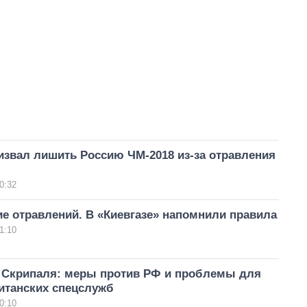
извал лишить Россию ЧМ-2018 из-за отравления
0:32
е отравлений. В «Киевгазе» напомнили правила
1:10
 Скрипаля: меры против РФ и проблемы для
итанских спецслужб
0:10