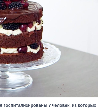
я госпитализированы 7 человек, из которых