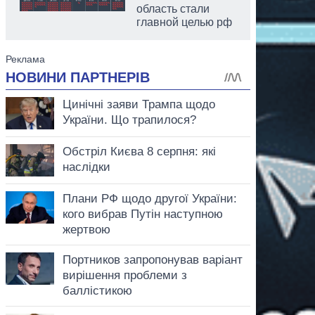
область стали
главной целью рф