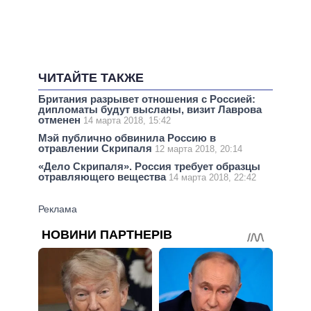
ЧИТАЙТЕ ТАКЖЕ
Британия разрывет отношения с Россией:
дипломаты будут высланы, визит Лаврова
отменен
14 марта 2018, 15:42
Мэй публично обвинила Россию в
отравлении Скрипаля
12 марта 2018, 20:14
«Дело Скрипаля». Россия требует образцы
отравляющего вещества
14 марта 2018, 22:42