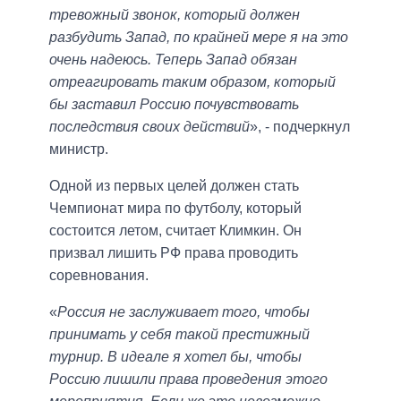
тревожный звонок, который должен
разбудить Запад, по крайней мере я на это
очень надеюсь. Теперь Запад обязан
отреагировать таким образом, который
бы заставил Россию почувствовать
последствия своих действий
», - подчеркнул
министр.
Одной из первых целей должен стать
Чемпионат мира по футболу, который
состоится летом, считает Климкин. Он
призвал лишить РФ права проводить
соревнования.
«
Россия не заслуживает того, чтобы
принимать у себя такой престижный
турнир. В идеале я хотел бы, чтобы
Россию лишили права проведения этого