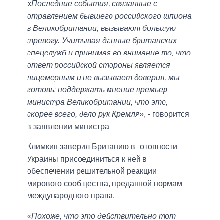
«
Последние события, связанные с
отравлением бывшего российского шпиона
в Великобритании, вызывают большую
тревогу. Учитывая данные британских
спецслужб и принимая во внимание то, что
ответ российской стороны является
лицемерным и не вызывает доверия, мы
готовы поддержать мнение премьер
министра Великобритании, что это,
скорее всего, дело рук Кремля
», - говорится
в заявлении министра.
Климкин заверил Британию в готовности
Украины присоединиться к ней в
обеспечении решительной реакции
мирового сообщества, преданной нормам
международного права.
«
Похоже, что это действительно тот