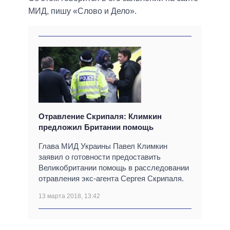
МИД, пишу «Слово и Дело».
Отравление Скрипаля: Климкин
предложил Британии помощь
Глава МИД Украины Павел Климкин
заявил о готовности предоставить
Великобритании помощь в расследовании
отравления экс-агента Сергея Скрипаля.
13 марта 2018, 13:42