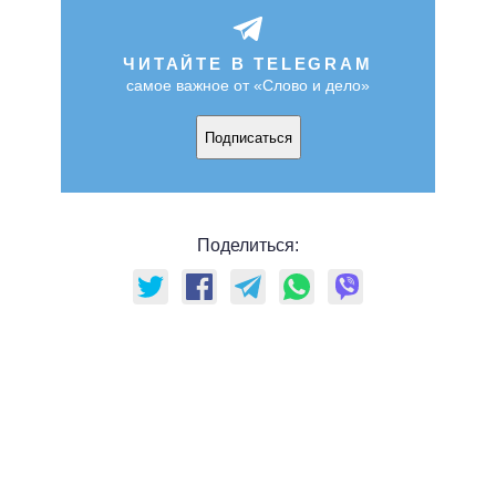
ЧИТАЙТЕ В TELEGRAM
самое важное от «Слово и дело»
Подписаться
Поделиться: