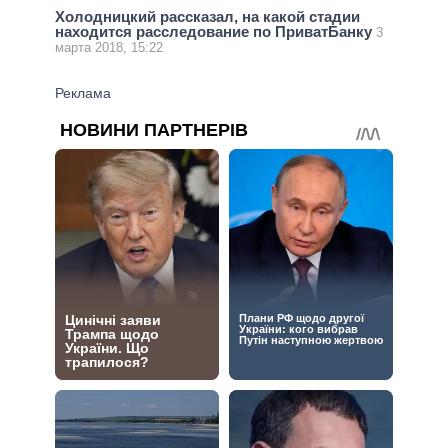
Холодницкий рассказал, на какой стадии
находится расследование по ПриватБанку
3
марта 2018, 15:22