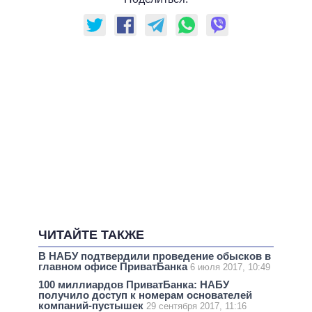
ЧИТАЙТЕ ТАКЖЕ
В НАБУ подтвердили проведение обысков в
главном офисе ПриватБанка
6 июля 2017, 10:49
100 миллиардов ПриватБанка: НАБУ
получило доступ к номерам основателей
компаний-пустышек
29 сентября 2017, 11:16