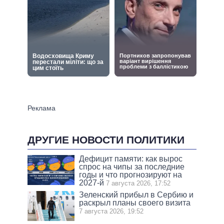
ДРУГИЕ НОВОСТИ ПОЛИТИКИ
Дефицит памяти: как вырос
спрос на чипы за последние
годы и что прогнозируют на
2027-й
7 августа 2026, 17:52
Зеленский прибыл в Сербию и
раскрыл планы своего визита
7 августа 2026, 19:52