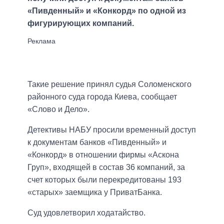
«Пивденный» и «Конкорд» по одной из
фигурирующих компаний.
Такие решение принял судья Соломенского
районного суда города Киева, сообщает
«Слово и Дело».
Детективы НАБУ просили временный доступ
к документам банков «Пивденный» и
«Конкорд» в отношении фирмы «Аскона
Груп», входящей в состав 36 компаний, за
счет которых были перекредитованы 193
«старых» заемщика у ПриватБанка.
Суд удовлетворил ходатайство.