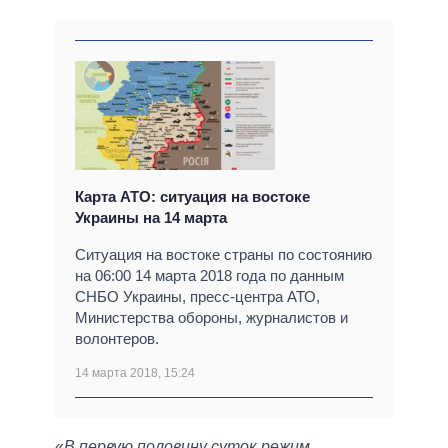
Карта АТО: ситуация на востоке
Украины на 14 марта
Ситуация на востоке страны по состоянию
на 06:00 14 марта 2018 года по данным
СНБО Украины, пресс-центра АТО,
Министерства обороны, журналистов и
волонтеров.
14 марта 2018, 15:24
«
В первую половину суток режим