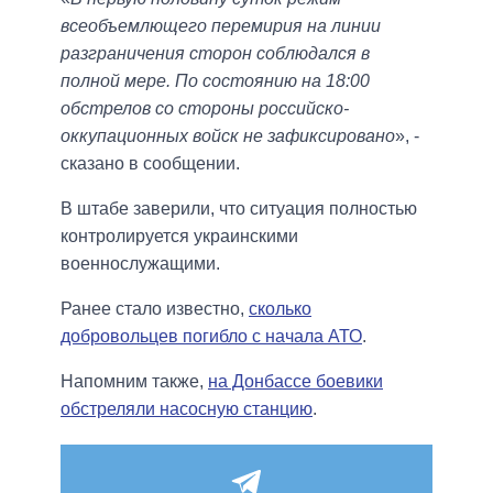
всеобъемлющего перемирия на линии
разграничения сторон соблюдался в
полной мере. По состоянию на 18:00
обстрелов со стороны российско-
оккупационных войск не зафиксировано
», -
сказано в сообщении.
В штабе заверили, что ситуация полностью
контролируется украинскими
военнослужащими.
Ранее стало известно,
сколько
добровольцев погибло с начала АТО
.
Напомним также,
на Донбассе боевики
обстреляли насосную станцию
.