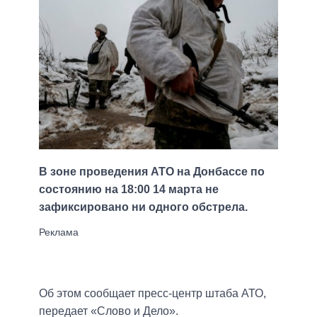
В зоне проведения АТО на Донбассе по
состоянию на 18:00 14 марта не
зафиксировано ни одного обстрела.
Об этом сообщает пресс-центр штаба АТО,
передает «Слово и Дело».