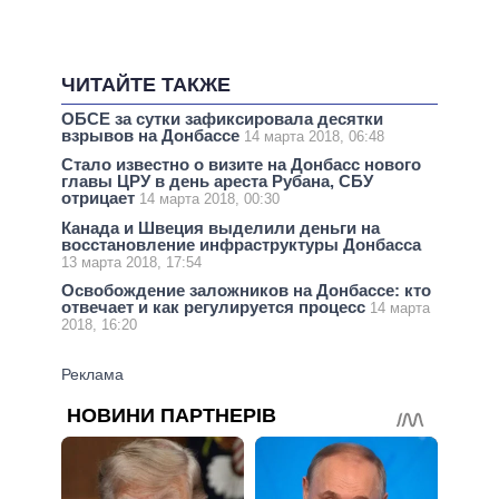
ЧИТАЙТЕ ТАКЖЕ
ОБСЕ за сутки зафиксировала десятки
взрывов на Донбассе
14 марта 2018, 06:48
Стало известно о визите на Донбасс нового
главы ЦРУ в день ареста Рубана, СБУ
отрицает
14 марта 2018, 00:30
Канада и Швеция выделили деньги на
восстановление инфраструктуры Донбасса
13 марта 2018, 17:54
Освобождение заложников на Донбассе: кто
отвечает и как регулируется процесс
14 марта
2018, 16:20