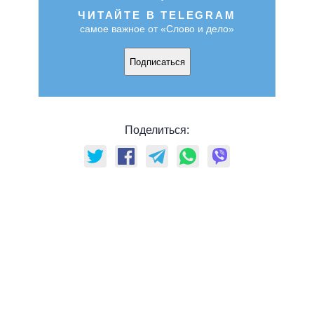
ЧИТАЙТЕ В TELEGRAM
самое важное от «Слово и дело»
Подписаться
Поделиться: