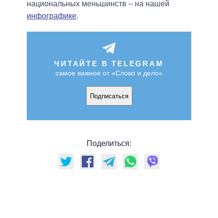
национальных меньшинств – на нашей
инфографике
.
ЧИТАЙТЕ В TELEGRAM
самое важное от «Слово и дело»
Подписаться
Поделиться: