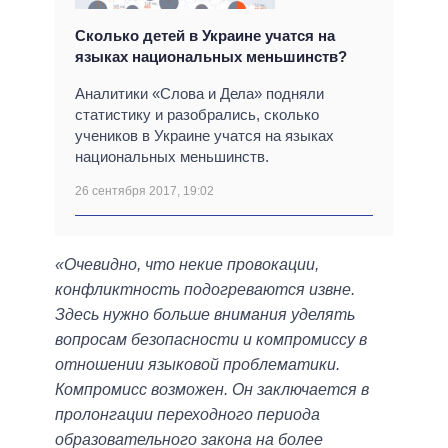
Сколько детей в Украине учатся на
языках национальных меньшинств?
Аналитики «Слова и Дела» подняли
статистику и разобрались, сколько
учеников в Украине учатся на языках
национальных меньшинств.
26 сентября 2017, 19:02
«Очевидно, что некие провокации,
конфликтность подогреваются извне.
Здесь нужно больше внимания уделять
вопросам безопасности и компромиссу в
отношении языковой проблематики.
Компромисс возможен. Он заключается в
пролонгации переходного периода
образовательного закона на более