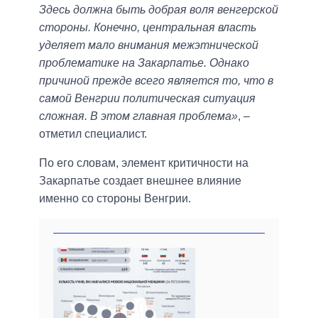
Здесь должна быть добрая воля венгерской
стороны. Конечно, центральная власть
уделяет мало внимания межэтнической
проблематике на Закарпатье. Однако
причиной прежде всего является то, что в
самой Венгрии политическая ситуация
сложная. В этом главная проблема»
, –
отметил специалист.
По его словам, элемент критичности на
Закарпатье создает внешнее влияние
именно со стороны Венгрии.