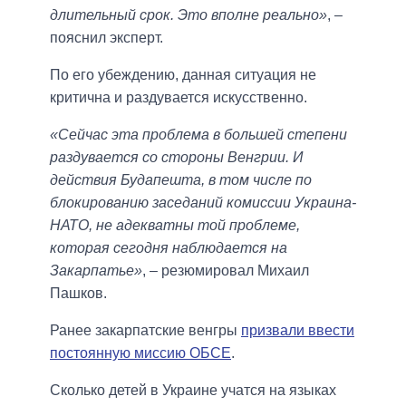
длительный срок. Это вполне реально»
, –
пояснил эксперт.
По его убеждению, данная ситуация не
критична и раздувается искусственно.
«Сейчас эта проблема в большей степени
раздувается со стороны Венгрии. И
действия Будапешта, в том числе по
блокированию заседаний комиссии Украина-
НАТО, не адекватны той проблеме,
которая сегодня наблюдается на
Закарпатье»
, – резюмировал Михаил
Пашков.
Ранее закарпатские венгры
призвали ввести
постоянную миссию ОБСЕ
.
Сколько детей в Украине учатся на языках