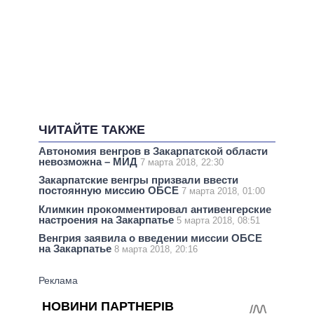
ЧИТАЙТЕ ТАКЖЕ
Автономия венгров в Закарпатской области
невозможна – МИД
7 марта 2018, 22:30
Закарпатские венгры призвали ввести
постоянную миссию ОБСЕ
7 марта 2018, 01:00
Климкин прокомментировал антивенгерские
настроения на Закарпатье
5 марта 2018, 08:51
Венгрия заявила о введении миссии ОБСЕ
на Закарпатье
8 марта 2018, 20:16