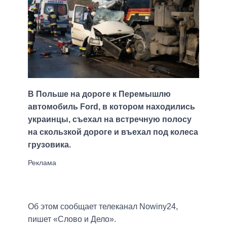
В Польше на дороге к Перемышлю
автомобиль Ford, в котором находились
украинцы, съехал на встречную полосу
на скользкой дороге и въехал под колеса
грузовика.
Об этом сообщает телеканал Nowiny24,
пишет «Слово и Дело».