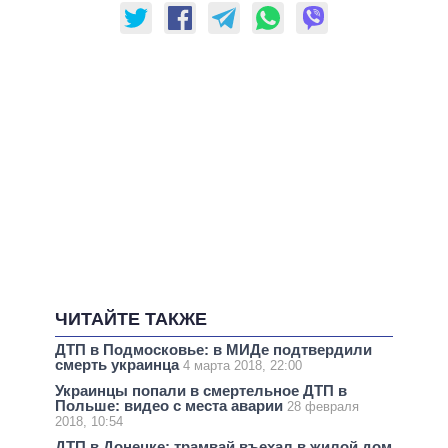
ЧИТАЙТЕ ТАКЖЕ
ДТП в Подмосковье: в МИДе подтвердили
смерть украинца
4 марта 2018, 22:00
Украинцы попали в смертельное ДТП в
Польше: видео с места аварии
28 февраля
2018, 10:54
ДТП в Донецке: трамвай въехал в жилой дом