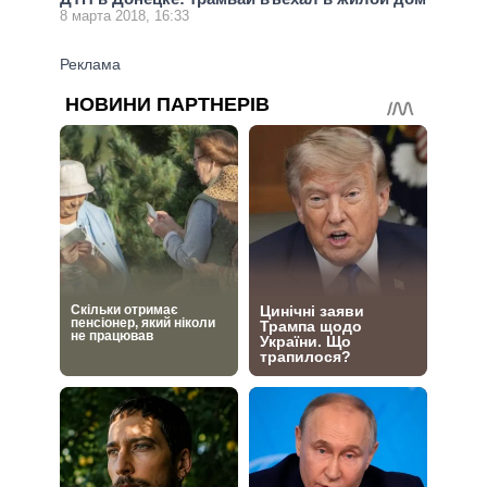
8 марта 2018, 16:33