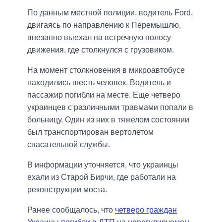
По данным местной полиции, водитель Ford,
двигаясь по направлению к Перемышлю,
внезапно выехал на встречную полосу
движения, где столкнулся с грузовиком.
На момент столкновения в микроавтобусе
находились шесть человек. Водитель и
пассажир погибли на месте. Еще четверо
украинцев с различными травмами попали в
больницу. Один из них в тяжелом состоянии
был транспортирован вертолетом
спасательной службы.
В информации уточняется, что украинцы
ехали из Старой Бирчи, где работали на
реконструкции моста.
Ранее сообщалось, что
четверо граждан