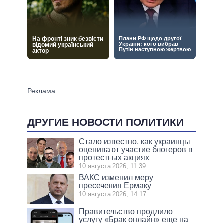
ДРУГИЕ НОВОСТИ ПОЛИТИКИ
Стало известно, как украинцы
оценивают участие блогеров в
протестных акциях
10 августа 2026, 11:39
ВАКС изменил меру
пресечения Ермаку
10 августа 2026, 14:17
Правительство продлило
услугу «Брак онлайн» еще на