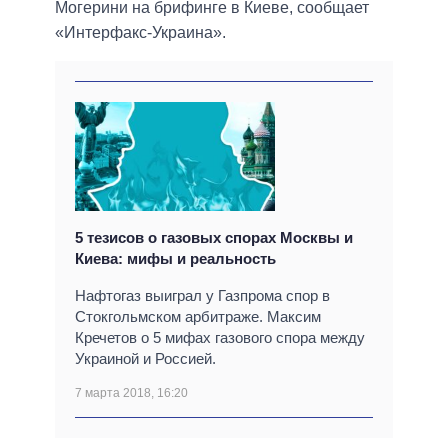
Могерини на брифинге в Киеве, сообщает
«Интерфакс-Украина».
5 тезисов о газовых спорах Москвы и
Киева: мифы и реальность
Нафтогаз выиграл у Газпрома спор в
Стокгольмском арбитраже. Максим
Кречетов о 5 мифах газового спора между
Украиной и Россией.
7 марта 2018, 16:20