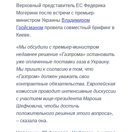
Верховный представитель ЕС Федерика
Могерини после встречи с премьер-
министром Украины
Владимиром
Гройсманом
провела совместный брифинг в
Киеве.
«
Мы обсудили с премьер-министром
недавнее решение «Газпрома» остановить
уже оплаченные поставки газа в Украину.
Мы пришли к согласию в том, что
«Газпром» должен уважать свои
контрактные обязательства. Европейская
комиссия проводит интенсивные дискуссии
с участием вице-президента Мароша
Шефчовича, чтобы достичь
положительного решения этого вопроса
»,
– сказала она.