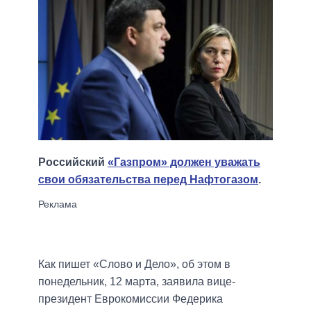
Российский
«Газпром» должен уважать
свои обязательства перед Нафтогазом
.
Как пишет «Слово и Дело», об этом в
понедельник, 12 марта, заявила вице-
президент Еврокомиссии Федерика