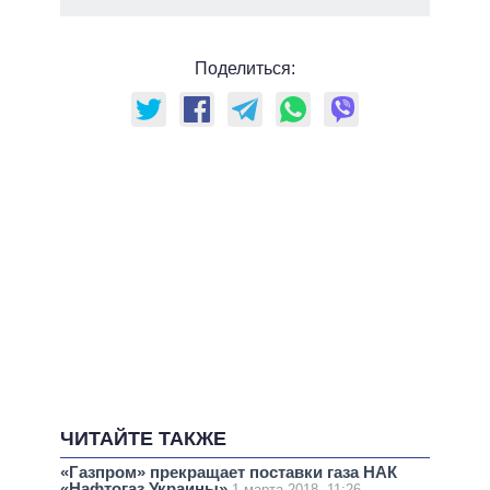
Поделиться:
ЧИТАЙТЕ ТАКЖЕ
«Газпром» прекращает поставки газа НАК
«Нафтогаз Украины»
1 марта 2018, 11:26