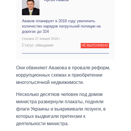
Аваков планирует в 2018 году увеличить
количество нарядов патрульной полиции на
дорогах до 324
Сказано 27 января 2018 г.
Статус обещания:
НЕ ВЫПОЛНЕНО
Они обвиняют Авакова в провале реформ,
коррупционных схемах и приобретении
многотысячной недвижимости.
Несколько десятков человек под домом
министра развернули плакаты, подняли
флаги Украины и выкрикивали лозунги, в
которых выдвигали претензии к
деятельности министра.