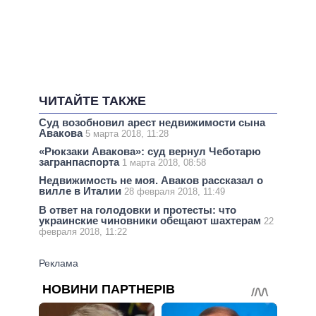
ЧИТАЙТЕ ТАКЖЕ
Суд возобновил арест недвижимости сына
Авакова
5 марта 2018, 11:28
«Рюкзаки Авакова»: суд вернул Чеботарю
загранпаспорта
1 марта 2018, 08:58
Недвижимость не моя. Аваков рассказал о
вилле в Италии
28 февраля 2018, 11:49
В ответ на голодовки и протесты: что
украинские чиновники обещают шахтерам
22
февраля 2018, 11:22