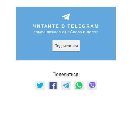
ЧИТАЙТЕ В TELEGRAM
самое важное от «Слово и дело»
Подписаться
Поделиться: