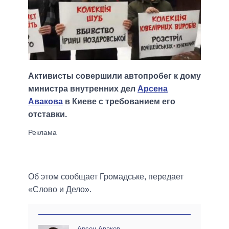
Активисты совершили автопробег к дому
министра внутренних дел
Арсена
Авакова
в Киеве с требованием его
отставки.
Об этом сообщает Громадське, передает
«Слово и Дело».
Арсен Аваков