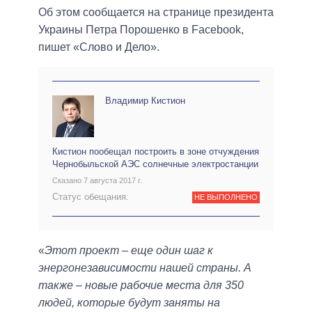
Об этом сообщается на странице президента
Украины Петра Порошенко в Facebook,
пишет «Слово и Дело».
Владимир Кистион
Кистион пообещал построить в зоне отчуждения
Чернобыльской АЭС солнечные электростанции
Сказано 7 августа 2017 г.
Статус обещания:
НЕ ВЫПОЛНЕНО
«
Этот проект – еще один шаг к
энергонезависимости нашей страны. А
также – новые рабочие места для 350
людей, которые будут заняты на