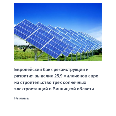
Европейский банк реконструкции и
развития выделил 25,9 миллионов евро
на строительство трех солнечных
электростанций в Винницкой области.