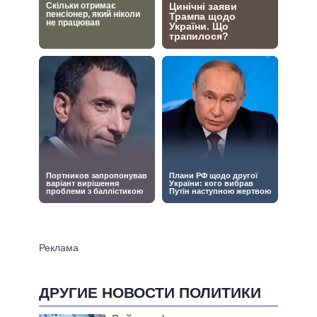
ДРУГИЕ НОВОСТИ ПОЛИТИКИ