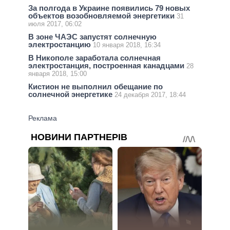
За полгода в Украине появились 79 новых
объектов возобновляемой энергетики
31
июля 2017, 06:02
В зоне ЧАЭС запустят солнечную
электростанцию
10 января 2018, 16:34
В Никополе заработала солнечная
электростанция, построенная канадцами
28
января 2018, 15:00
Кистион не выполнил обещание по
солнечной энергетике
24 декабря 2017, 18:44