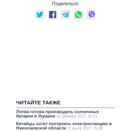
Поделиться:
ЧИТАЙТЕ ТАКЖЕ
Литва готова производить солнечные
батареи в Украине
12 декабря 2017, 10:21
Китайцы хотят построить электростанцию в
Николаевской области
13 июля 2017, 21:08