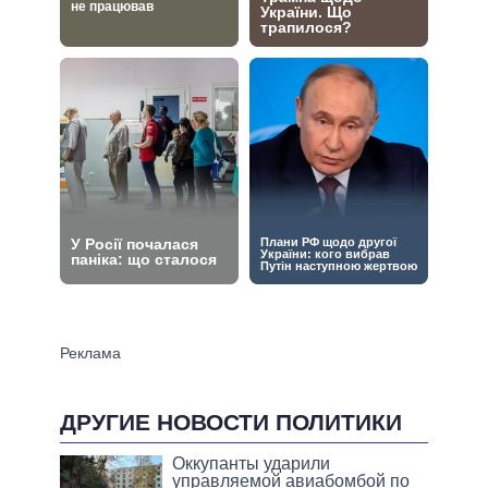
ДРУГИЕ НОВОСТИ ПОЛИТИКИ
Оккупанты ударили
управляемой авиабомбой по