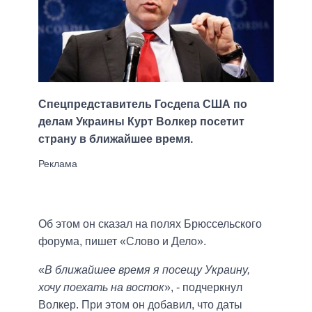
Спецпредставитель Госдепа США по
делам Украины Курт Волкер посетит
страну в ближайшее время.
Об этом он сказал на полях Брюссельского
форума, пишет «Слово и Дело».
«
В ближайшее время я посещу Украину,
хочу поехать на восток
», - подчеркнул
Волкер. При этом он добавил, что даты