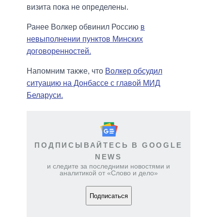
визита пока не определены.
Ранее Волкер обвинил Россию
в
невыполнении пунктов Минских
договоренностей.
Напомним также, что
Волкер обсудил
ситуацию на Донбассе с главой МИД
Беларуси.
ПОДПИСЫВАЙТЕСЬ В GOOGLE
NEWS
и следите за последними новостями и
аналитикой от «Слово и дело»
Подписаться