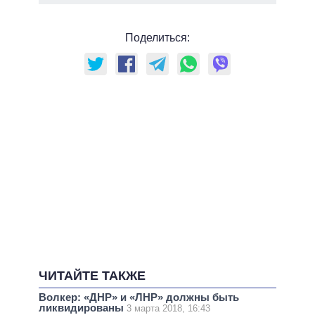
Поделиться:
ЧИТАЙТЕ ТАКЖЕ
Волкер: «ДНР» и «ЛНР» должны быть
ликвидированы
3 марта 2018, 16:43