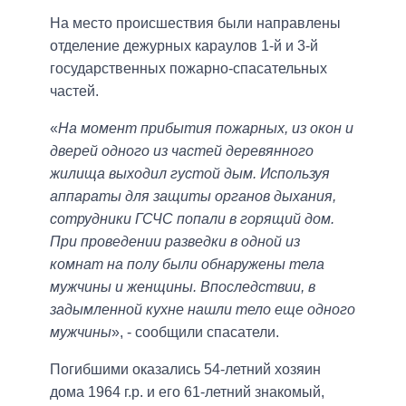
На место происшествия были направлены
отделение дежурных караулов 1-й и 3-й
государственных пожарно-спасательных
частей.
«
На момент прибытия пожарных, из окон и
дверей одного из частей деревянного
жилища выходил густой дым. Используя
аппараты для защиты органов дыхания,
сотрудники ГСЧС попали в горящий дом.
При проведении разведки в одной из
комнат на полу были обнаружены тела
мужчины и женщины. Впоследствии, в
задымленной кухне нашли тело еще одного
мужчины
», - сообщили спасатели.
Погибшими оказались 54-летний хозяин
дома 1964 г.р. и его 61-летний знакомый,