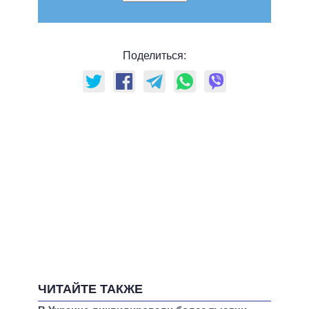
Поделиться:
ЧИТАЙТЕ ТАКЖЕ