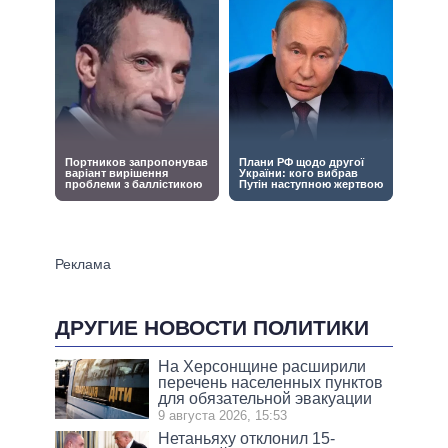
ДРУГИЕ НОВОСТИ ПОЛИТИКИ
На Херсонщине расширили
перечень населенных пунктов
для обязательной эвакуации
9 августа 2026, 15:53
Нетаньяху отклонил 15-