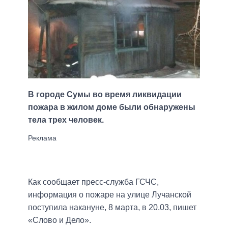
В городе Сумы во время ликвидации
пожара в жилом доме были обнаружены
тела трех человек.
Как сообщает пресс-служба ГСЧС,
информация о пожаре на улице Лучанской
поступила накануне, 8 марта, в 20.03, пишет
«Слово и Дело».