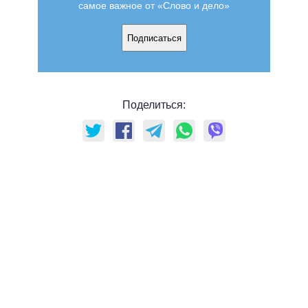
самое важное от «Слово и дело»
Подписаться
Поделиться: