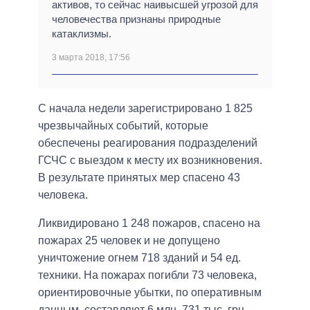
активов, то сейчас наивысшей угрозой для
человечества признаны природные
катаклизмы.
3 марта 2018, 17:56
С начала недели зарегистрировано 1 825
чрезвычайных событий, которые
обеспечены реагирования подразделений
ГСЧС с выездом к месту их возникновения.
В результате принятых мер спасено 43
человека.
Ликвидировано 1 248 пожаров, спасено на
пожарах 25 человек и не допущено
уничтожение огнем 718 зданий и 54 ед.
техники. На пожарах погибли 73 человека,
ориентировочные убытки, по оперативным
данным, составляют 6 млн. 731 тыс. грн.