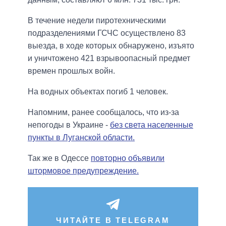
В течение недели пиротехническими
подразделениями ГСЧС осуществлено 83
выезда, в ходе которых обнаружено, изъято
и уничтожено 421 взрывоопасный предмет
времен прошлых войн.
На водных объектах погиб 1 человек.
Напомним, ранее сообщалось, что из-за
непогоды в Украине -
без света населенные
пункты в Луганской области.
Так же в Одессе
повторно объявили
штормовое предупреждение.
ЧИТАЙТЕ В TELEGRAM