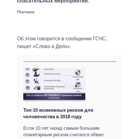
спасательных мероприятий.
Об этом говорится в сообщении ГСЧС,
пишет «Слово и Дело».
Топ-10 возможных рисков для
человечества в 2018 году
Если 10 лет назад самым большим
планетарным риском считался обвал