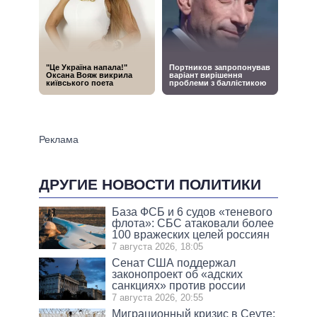
ДРУГИЕ НОВОСТИ ПОЛИТИКИ
База ФСБ и 6 судов «теневого
флота»: СБС атаковали более
100 вражеских целей россиян
7 августа 2026, 18:05
Сенат США поддержал
законопроект об «адских
санкциях» против россии
7 августа 2026, 20:55
Миграционный кризис в Сеуте: