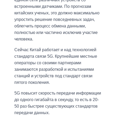
встроенными датчиками. По прогнозам
китайских ученых, это должно максимально
упростить решение повседневных задач,
облегчить процесс обмена данными,
полностью или частично исключив участие
человека.
Сейчас Китай работает и над технологией
стандарта связи 5G. Крупнейшие местные
операторы со своими партнерами
занимаются разработкой и испытаниями
станций и устройств под стандарт связи
пятого поколения.
5G повысит скорость передачи информации
до одного гигабайта в секунду, то есть в 20-
50 раз быстрее существующих стандартов
передачи данных.