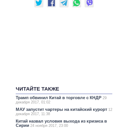
ЧИТАЙТЕ ТАКЖЕ
Трамп обвинил Китай в торговле с КНДР
29
декабря 2017, 01:02
МАУ запустит чартеры на китайский курорт
12
декабря 2017, 11:38
Китай назвал условия выхода из кризиса в
Сирии
24 ноября 2017, 23:00