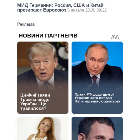
МИД Германии: Россия, США и Китай
презирают Евросоюз
6 января 2018, 09:22