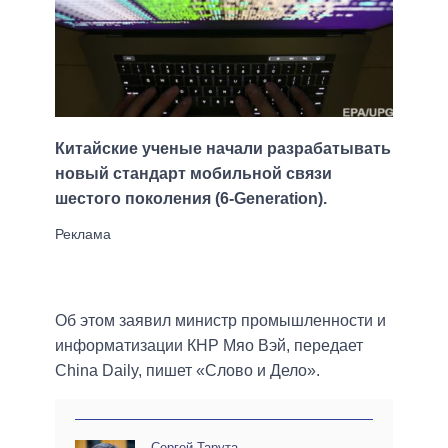
Китайские ученые начали разрабатывать
новый стандарт мобильной связи
шестого поколения (6-Generation).
Об этом заявил министр промышленности и
информатизации КНР Мяо Вэй, передает
China Daily, пишет «Слово и Дело».
Сергей Тарута