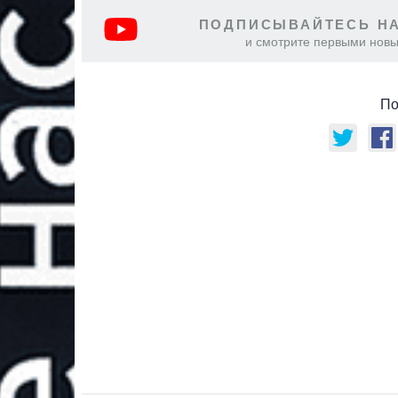
ПОДПИСЫВАЙТЕСЬ НА
и смотрите первыми новы
По