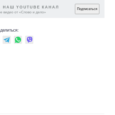
 НАШ YOUTUBE КАНАЛ
Подписаться
е видео от «Слово и дело»
делиться: