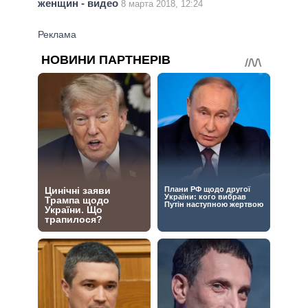
женщин - видео
8 марта 2018, 12:24