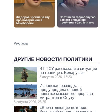
ДРУГИЕ НОВОСТИ ПОЛИТИКИ
В ГПСУ рассказали о ситуации
на границе с Беларусью
8 августа 2026, 18:23
Испанская разведка
предупредила о новой
попытке массового прорыва
мигрантов в Сеуту
8 августа 2026, 23:55
«Впечатляющие потери»:
Зеленский оценил результаты