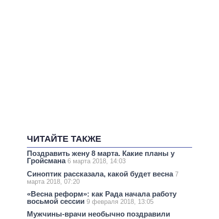
ЧИТАЙТЕ ТАКЖЕ
Поздравить жену 8 марта. Какие планы у
Гройсмана
6 марта 2018, 14:03
Синоптик рассказала, какой будет весна
7
марта 2018, 07:20
«Весна реформ»: как Рада начала работу
восьмой сессии
9 февраля 2018, 13:05
Мужчины-врачи необычно поздравили