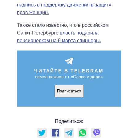
надпись в поддержку движения в защиту
прав женщин.
Также стало известно, что в российском
Санкт-Петербурге
власть подарила
пенсионеркам на 8 марта спиннеры.
ЧИТАЙТЕ В TELEGRAM
самое важное от «Слово и дело»
Подписаться
Поделиться: